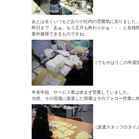
あとは全くいつもどおりの社内の雰囲気に戻りました
昨日まで「あぁ、もう正月も終わりかぁ・・」と名残
案外復帰できるものですね。
（でもやはりこの年賀状
年末年始、サービス業は休まず営業していました。
当然、その現場に派遣した部署はそのフォロー作業に
（派遣スタッフのタイ