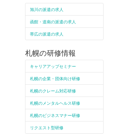
旭川の派遣の求人
函館・道南の派遣の求人
帯広の派遣の求人
札幌の研修情報
キャリアアップセミナー
札幌の企業・団体向け研修
札幌のクレーム対応研修
札幌のメンタルヘルス研修
札幌のビジネスマナー研修
リクエスト型研修