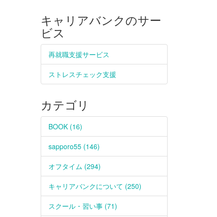
キャリアバンクのサー
ビス
再就職支援サービス
ストレスチェック支援
カテゴリ
BOOK (16)
sapporo55 (146)
オフタイム (294)
キャリアバンクについて (250)
スクール・習い事 (71)