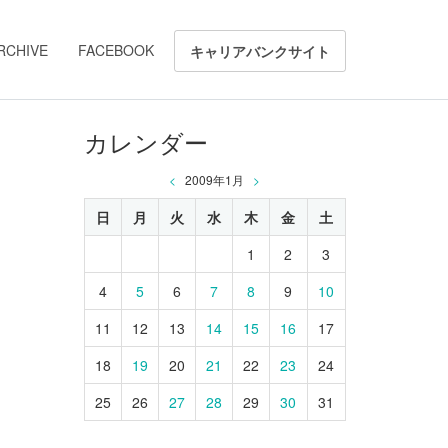
RCHIVE
FACEBOOK
キャリアバンクサイト
カレンダー
<
2009年1月
>
日
月
火
水
木
金
土
1
2
3
4
5
6
7
8
9
10
11
12
13
14
15
16
17
18
19
20
21
22
23
24
25
26
27
28
29
30
31