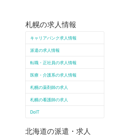
札幌の求人情報
キャリアバンク求人情報
派遣の求人情報
転職・正社員の求人情報
医療・介護系の求人情報
札幌の薬剤師の求人
札幌の看護師の求人
DoIT
北海道の派遣・求人