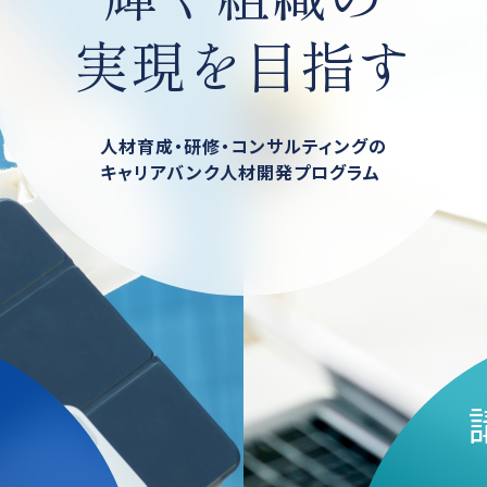
実現を目指す
人材育成・研修・コンサルティングの
キャリアバンク人材開発プログラム