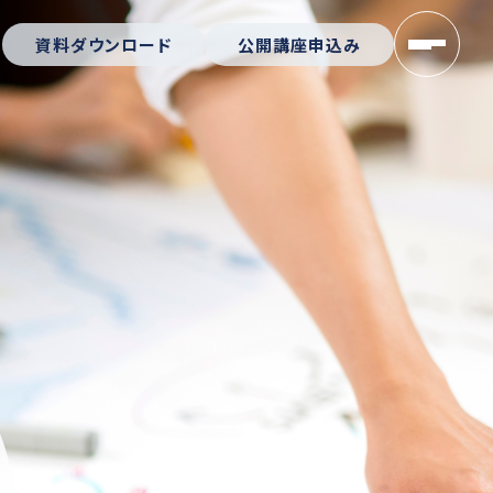
資料ダウンロード
公開講座申込み