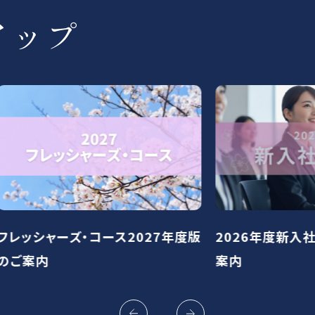
アップ
ャーズ・コース2027年度版
2026年度新入社員向け
案内