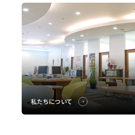
私たちについて