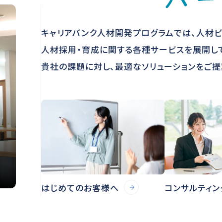
キャリアバンク人材開発プログラムでは、人材
人材採用・育成に関する各種サービスを展開し
貴社の課題に対し、最適なソリューションをご提
はじめてのお客様へ
コンサルティン