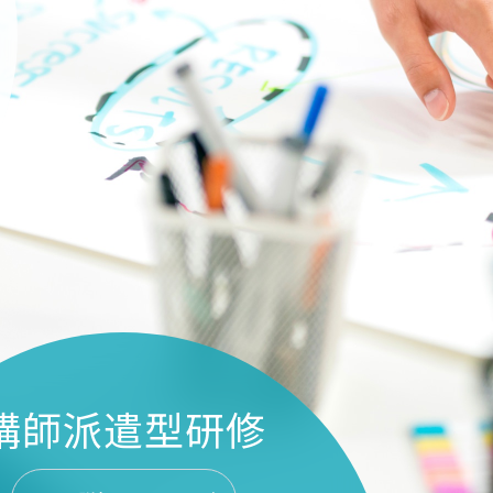
講師派遣型研修