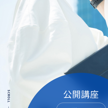
公開講座
SCROLL