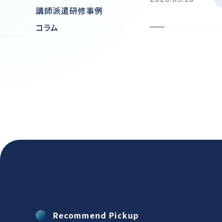
講師派遣研修事例
コラム
Recommend Pickup