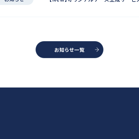
お知らせ一覧