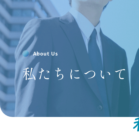
About Us
私たちについて