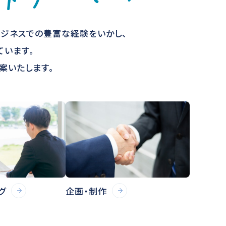
ビジネスでの豊富な経験をいかし、
ています。
案いたします。
企画・制作
グ