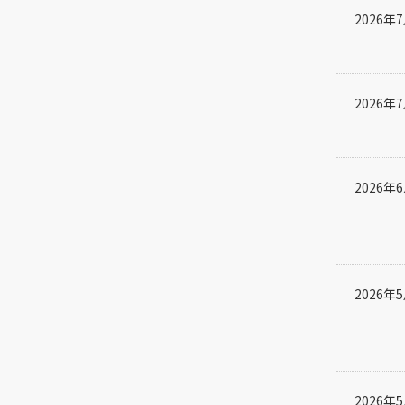
2026年
2026年
2026年
2026年
2026年