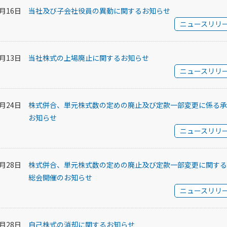
7月16日
当社及び子会社役員の異動に関するお知らせ
ニュースリリ
7月13日
当社株式の上場廃止に関するお知らせ
ニュースリリ
6月24日
株式併合、単元株式数の定めの廃止及び定款一部変更に係る承
お知らせ
ニュースリリ
5月28日
株式併合、単元株式数の定めの廃止及び定款一部変更に関する
総会開催のお知らせ
ニュースリリ
5月28日
自己株式の消却に関するお知らせ