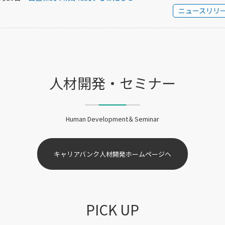
ニュースリリ
人材開発・セミナー
Human Development＆Seminar
キャリアバンク人材開発ホームページへ
PICK UP