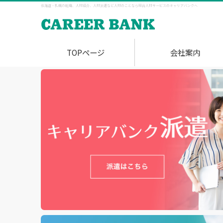
北海道・札幌の転職、人材紹介、人材派遣など人材のことなら総合人材サービスのキャリアバンクへ
TOPページ
会社案内