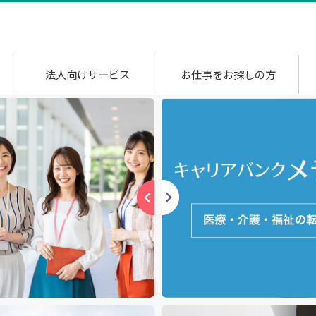
法人向けサービス
お仕事をお探しの方