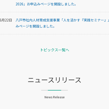
2026」お申込みページを開設しました。
06月22日
八戸市社内人材育成支援事業「人を活かす『実践セミナー』
みページを開設しました。
トピックス一覧へ
ニュースリリース
News Release