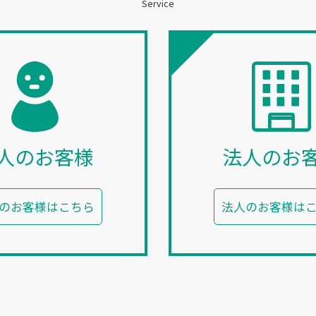
Service
人のお客様
法人のお
のお客様はこちら
法人のお客様は