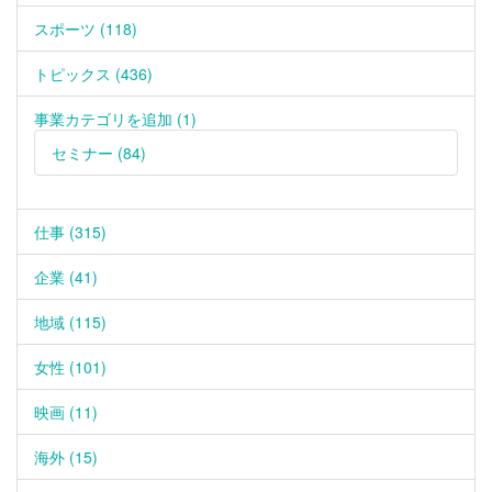
スポーツ (118)
トピックス (436)
事業カテゴリを追加 (1)
セミナー (84)
仕事 (315)
企業 (41)
地域 (115)
女性 (101)
映画 (11)
海外 (15)