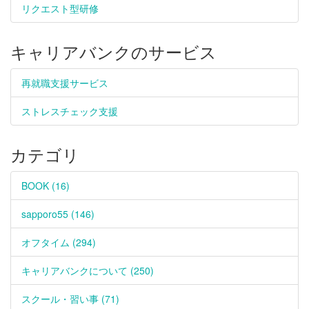
リクエスト型研修
キャリアバンクのサービス
再就職支援サービス
ストレスチェック支援
カテゴリ
BOOK (16)
sapporo55 (146)
オフタイム (294)
キャリアバンクについて (250)
スクール・習い事 (71)