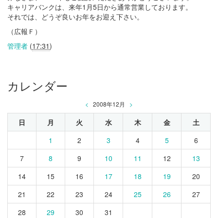
キャリアバンクは、来年1月5日から通常営業しております。
それでは、どうぞ良いお年をお迎え下さい。
（広報Ｆ）
管理者
(
17:31
)
カレンダー
<
2008年12月
>
日
月
火
水
木
金
土
1
2
3
4
5
6
7
8
9
10
11
12
13
14
15
16
17
18
19
20
21
22
23
24
25
26
27
28
29
30
31