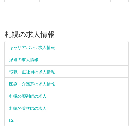
札幌の求人情報
キャリアバンク求人情報
派遣の求人情報
転職・正社員の求人情報
医療・介護系の求人情報
札幌の薬剤師の求人
札幌の看護師の求人
DoIT