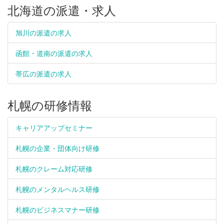
北海道の派遣・求人
旭川の派遣の求人
函館・道南の派遣の求人
帯広の派遣の求人
札幌の研修情報
キャリアアップセミナー
札幌の企業・団体向け研修
札幌のクレーム対応研修
札幌のメンタルヘルス研修
札幌のビジネスマナー研修