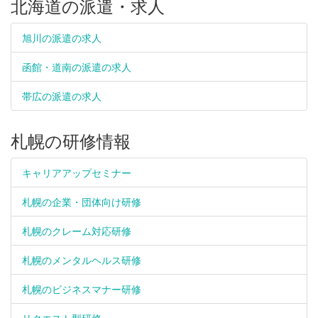
北海道の派遣・求人
旭川の派遣の求人
函館・道南の派遣の求人
帯広の派遣の求人
札幌の研修情報
キャリアアップセミナー
札幌の企業・団体向け研修
札幌のクレーム対応研修
札幌のメンタルヘルス研修
札幌のビジネスマナー研修