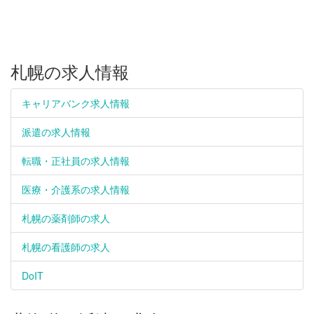
札幌の求人情報
キャリアバンク求人情報
派遣の求人情報
転職・正社員の求人情報
医療・介護系の求人情報
札幌の薬剤師の求人
札幌の看護師の求人
DoIT