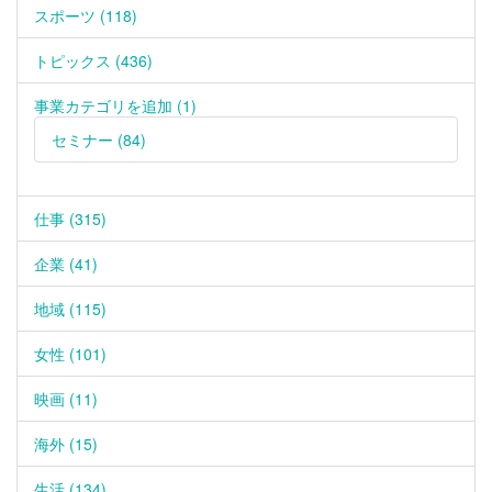
スポーツ (118)
トピックス (436)
事業カテゴリを追加 (1)
セミナー (84)
仕事 (315)
企業 (41)
地域 (115)
女性 (101)
映画 (11)
海外 (15)
生活 (134)