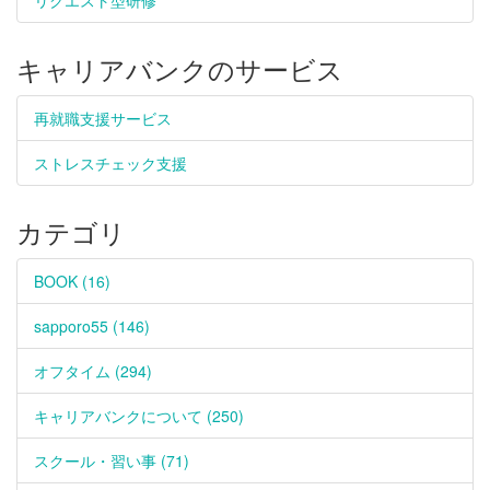
リクエスト型研修
キャリアバンクのサービス
再就職支援サービス
ストレスチェック支援
カテゴリ
BOOK (16)
sapporo55 (146)
オフタイム (294)
キャリアバンクについて (250)
スクール・習い事 (71)