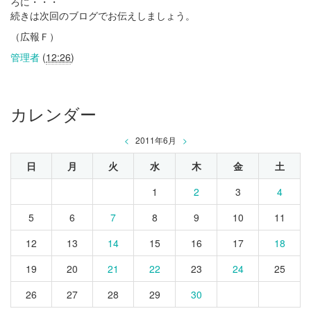
ろに・・・
続きは次回のブログでお伝えしましょう。
（広報Ｆ）
管理者
(
12:26
)
カレンダー
<
2011年6月
>
日
月
火
水
木
金
土
1
2
3
4
5
6
7
8
9
10
11
12
13
14
15
16
17
18
19
20
21
22
23
24
25
26
27
28
29
30