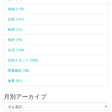
地域 (115)
女性 (101)
映画 (11)
海外 (15)
生活 (134)
社内スタッフ (335)
関連施設 (38)
食事 (81)
月別アーカイブ