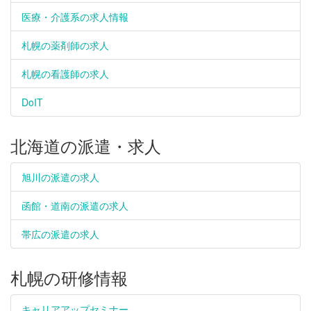
医療・介護系の求人情報
札幌の薬剤師の求人
札幌の看護師の求人
DoIT
北海道の派遣・求人
旭川の派遣の求人
函館・道南の派遣の求人
帯広の派遣の求人
札幌の研修情報
キャリアアップセミナー