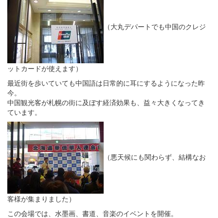
（大丸デパートでも中国のクレジ
ットカードが使えます）
最近街を歩いていても中国語は日常的に耳にするようになった昨
今。
中国観光客が札幌の街に及ぼす経済効果も、益々大きくなってき
ています。
（悪天候にも関わらず、結構なお
客様が集まりました）
この会場では、水墨画、書道、音楽のイベントを開催。