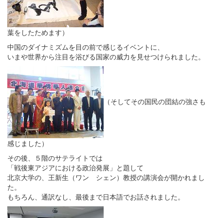
葉をしたためます）
中国のダイナミズムを目の前で感じるイベントに、
いまや世界から注目を浴びる国家の威力を見せつけられました。
（そしてその国民の団結の強さも
感じました）
その後、５階のサテライトでは
「戦後東アジアにおける政治発展」と題して
北京大学の、王新生（ワン シェン）教授の講演会が開かれまし
た。
もちろん、通訳なし、最後まで日本語でお話されました。