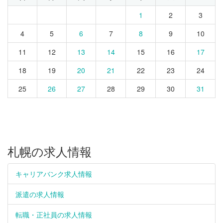
1
2
3
4
5
6
7
8
9
10
11
12
13
14
15
16
17
18
19
20
21
22
23
24
25
26
27
28
29
30
31
札幌の求人情報
キャリアバンク求人情報
派遣の求人情報
転職・正社員の求人情報