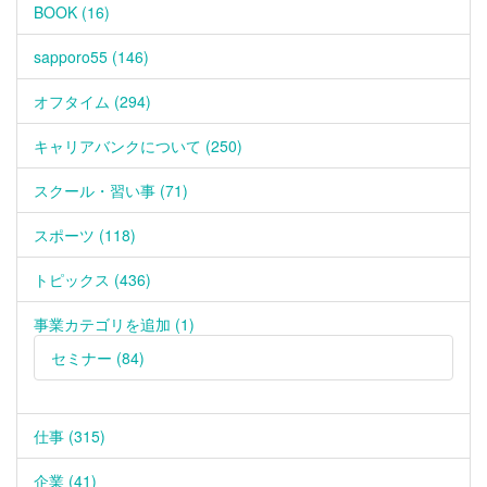
BOOK (16)
sapporo55 (146)
オフタイム (294)
キャリアバンクについて (250)
スクール・習い事 (71)
スポーツ (118)
トピックス (436)
事業カテゴリを追加 (1)
セミナー (84)
仕事 (315)
企業 (41)