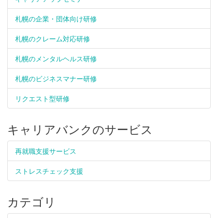
札幌の企業・団体向け研修
札幌のクレーム対応研修
札幌のメンタルヘルス研修
札幌のビジネスマナー研修
リクエスト型研修
キャリアバンクのサービス
再就職支援サービス
ストレスチェック支援
カテゴリ