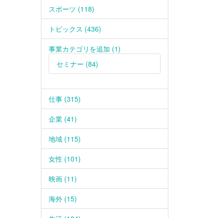
スポーツ (118)
トピックス (436)
事業カテゴリを追加 (1)
セミナー (84)
仕事 (315)
企業 (41)
地域 (115)
女性 (101)
映画 (11)
海外 (15)