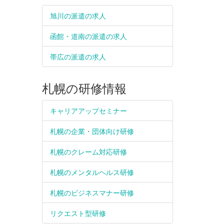
旭川の派遣の求人
函館・道南の派遣の求人
帯広の派遣の求人
札幌の研修情報
キャリアアップセミナー
札幌の企業・団体向け研修
札幌のクレーム対応研修
札幌のメンタルヘルス研修
札幌のビジネスマナー研修
リクエスト型研修