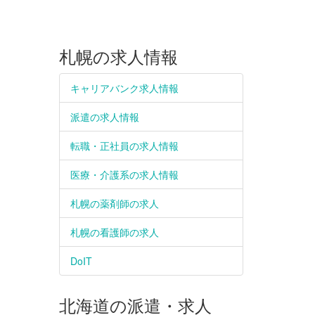
札幌の求人情報
キャリアバンク求人情報
派遣の求人情報
転職・正社員の求人情報
医療・介護系の求人情報
札幌の薬剤師の求人
札幌の看護師の求人
DoIT
北海道の派遣・求人