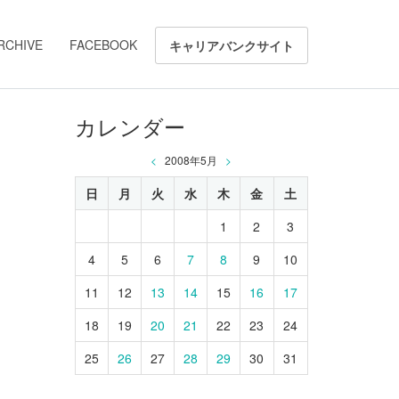
RCHIVE
FACEBOOK
キャリアバンクサイト
カレンダー
<
2008年5月
>
日
月
火
水
木
金
土
1
2
3
4
5
6
7
8
9
10
11
12
13
14
15
16
17
18
19
20
21
22
23
24
25
26
27
28
29
30
31