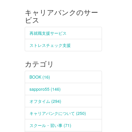
キャリアバンクのサー
ビス
再就職支援サービス
ストレスチェック支援
カテゴリ
BOOK (16)
sapporo55 (146)
オフタイム (294)
キャリアバンクについて (250)
スクール・習い事 (71)