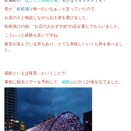
母が「
松前漬け
食べたいなぁ」と言っていたので、
お店の人と相談しながらお土産を選びました。
松前漬けの他、"お店の人おすすめ"の品を選んでもらいました。
こういった経験も良いですね。
食堂が並んでいる所もあり、とても美味しいいくら丼を食べまし
た。
函館といえば夜景...ということで、
事前に観光ツアーを予約して、
函館山
に行く計画を立てました。