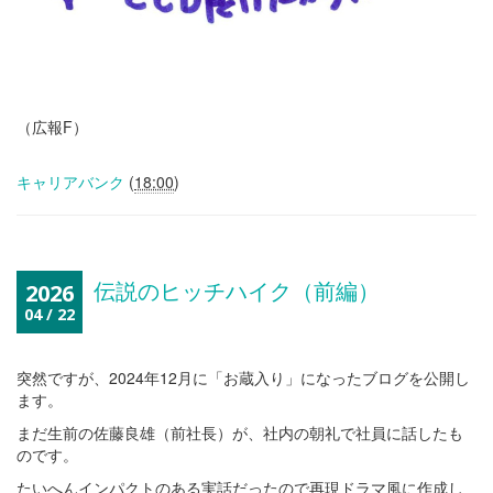
（広報F）
キャリアバンク
(
18:00
)
伝説のヒッチハイク（前編）
2026
04 / 22
突然ですが、2024年12月に「お蔵入り」になったブログを公開し
ます。
まだ生前の佐藤良雄（前社長）が、社内の朝礼で社員に話したも
のです。
たいへんインパクトのある実話だったので再現ドラマ風に作成し