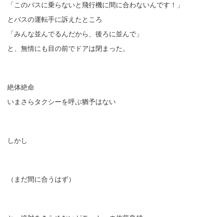
「このバスに乗らないと飛行機に間に合わないんです！」
とバスの運転手に訴えたところ
「みんな並んでるんだから、後ろに並んで」
と、無情にも目の前でドアは閉まった。
絶体絶命
いまさらタクシーを呼ぶ猶予はない
しかし
（まだ間に合うはず）