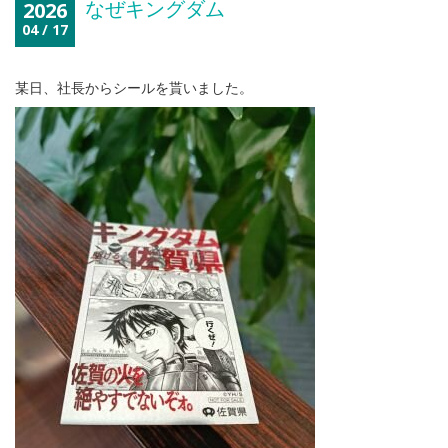
なぜキングダム
2026
04 / 17
某日、社長からシールを貰いました。