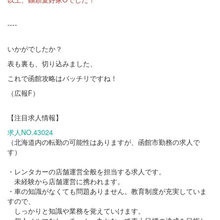
----
いかがでしたか？
表も裏も、切り込みました、
これで函館攻略はバッチリですね！
（広報F）
【注目求人情報】
求人NO.43024
（北海道内の転勤の可能性はありますが、函館市勤務の求人で
す）
・レンタカーの店舗運営全般を担当する求人です。
未経験から店舗運営に携われます。
・車の知識がなくても問題ありません。教育制度が充実していま
すので、
しっかりと知識や業務を覚えていけます。