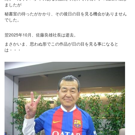
ましたが
秘書室の待ったがかかり、その後日の目を見る機会がありません
でした。
翌2025年10月、佐藤良雄社長は逝去。
まさかいま、思わぬ形でこの作品が日の目を見る事になると
は・・・