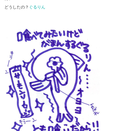
どうしたの？
ぐるりん