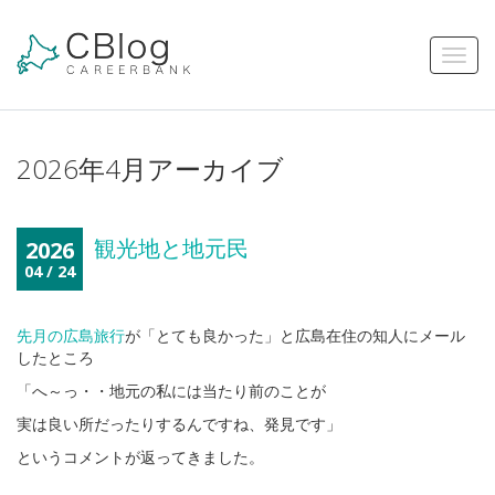
2026年4月アーカイブ
観光地と地元民
2026
04 / 24
先月の広島旅行
が「とても良かった」と広島在住の知人にメール
したところ
「へ～っ・・地元の私には当たり前のことが
実は良い所だったりするんですね、発見です」
というコメントが返ってきました。