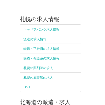
札幌の求人情報
キャリアバンク求人情報
派遣の求人情報
転職・正社員の求人情報
医療・介護系の求人情報
札幌の薬剤師の求人
札幌の看護師の求人
DoIT
北海道の派遣・求人