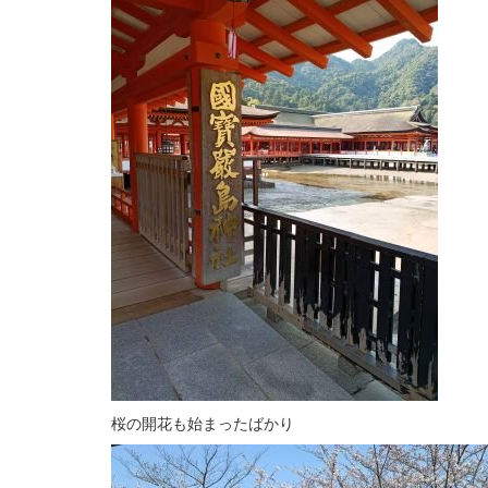
桜の開花も始まったばかり