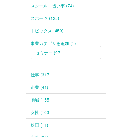
スクール・習い事 (74)
スポーツ (125)
トピックス (459)
事業カテゴリを追加 (1)
セミナー (97)
仕事 (317)
企業 (41)
地域 (155)
女性 (103)
映画 (11)