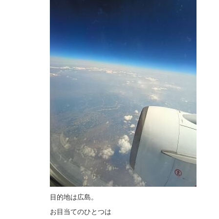
目的地は広島。
お目当てのひとつは