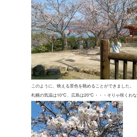
このように、映える景色を眺めることができました。
札幌の気温は10℃、広島は20℃・・・そりゃ咲くわ