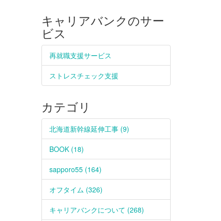
キャリアバンクのサー
ビス
再就職支援サービス
ストレスチェック支援
カテゴリ
北海道新幹線延伸工事 (9)
BOOK (18)
sapporo55 (164)
オフタイム (326)
キャリアバンクについて (268)