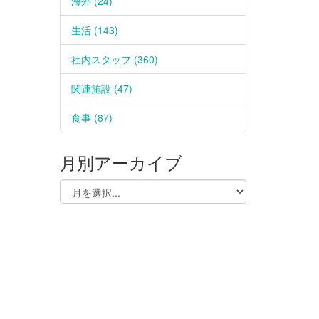
海外 (24)
生活 (143)
社内スタッフ (360)
関連施設 (47)
食事 (87)
月別アーカイブ