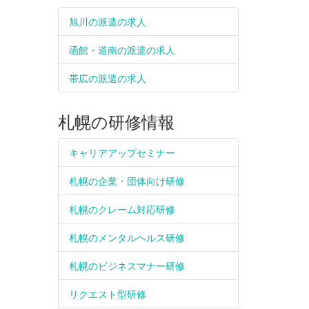
旭川の派遣の求人
函館・道南の派遣の求人
帯広の派遣の求人
札幌の研修情報
キャリアアップセミナー
札幌の企業・団体向け研修
札幌のクレーム対応研修
札幌のメンタルヘルス研修
札幌のビジネスマナー研修
リクエスト型研修