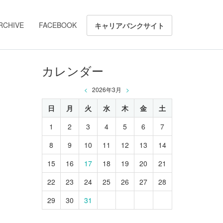
RCHIVE
FACEBOOK
キャリアバンクサイト
カレンダー
<
2026年3月
>
日
月
火
水
木
金
土
1
2
3
4
5
6
7
8
9
10
11
12
13
14
15
16
17
18
19
20
21
22
23
24
25
26
27
28
29
30
31