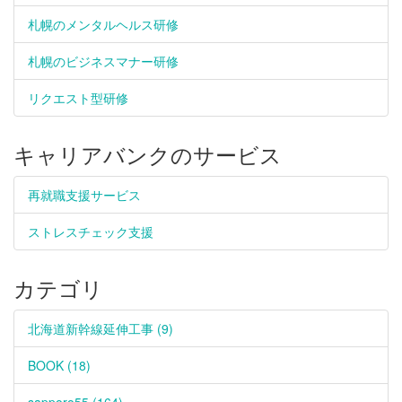
札幌のメンタルヘルス研修
札幌のビジネスマナー研修
リクエスト型研修
キャリアバンクのサービス
再就職支援サービス
ストレスチェック支援
カテゴリ
北海道新幹線延伸工事 (9)
BOOK (18)