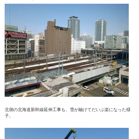
北側の北海道新幹線延伸工事も、雪が融けてだいぶ楽になった様
子。