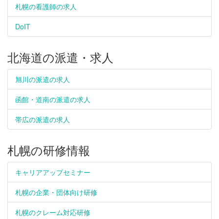
札幌の看護師の求人
DoIT
北海道の派遣・求人
旭川の派遣の求人
函館・道南の派遣の求人
帯広の派遣の求人
札幌の研修情報
キャリアアップセミナー
札幌の企業・団体向け研修
札幌のクレーム対応研修