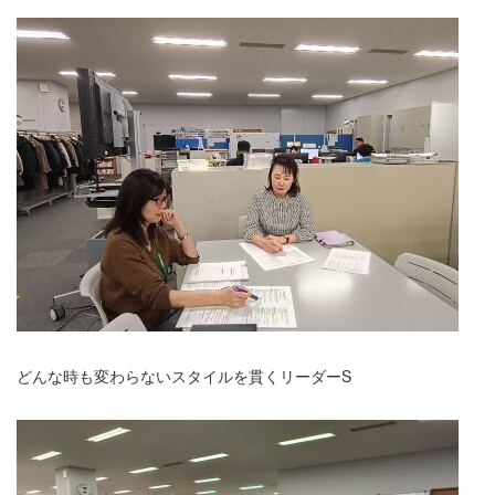
どんな時も変わらないスタイルを貫くリーダーS