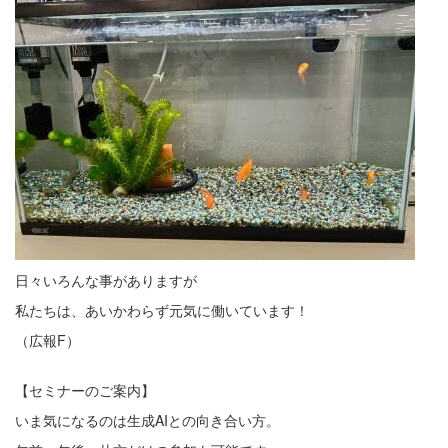
日々いろんな事がありますが
私たちは、あいかわらず元気に働いています！
（広報F）
【セミナーのご案内】
いま気になるのは生成AIとの向き合い方。