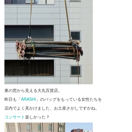
東の窓から見える大丸百貨店。
昨日も「
ARASHI
」のバッグをもっている女性たちを
店内でよく見かけました、お土産さがしですかね。
コンサート
楽しかった？