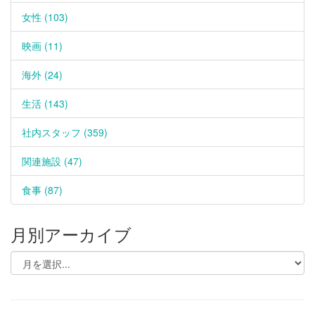
女性 (103)
映画 (11)
海外 (24)
生活 (143)
社内スタッフ (359)
関連施設 (47)
食事 (87)
月別アーカイブ