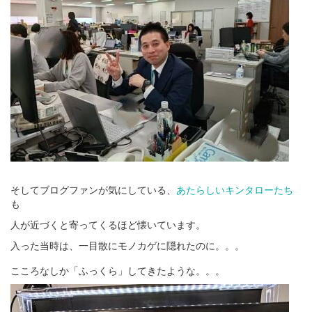
そしてブログファンが気にしている、
あたらしいキンタローたち
も
人が近づくと寄ってくるほど懐いています。
入った当時は、一目散にモノカゲに隠れたのに。。。
こころなしか「ふっくら」してきたような。。。