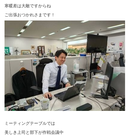
寒暖差は大敵ですからね
ご出張おつかれさまです！
ミーティングテーブルでは
美しき上司と部下が作戦会議中