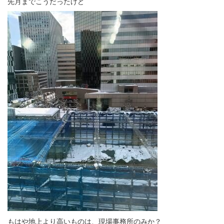
先月までこうだったけど
もはや地上より高いものは、現場事務所のみか？