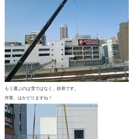
もう運ぶのは雪ではなく、鉄骨です。
作業、はかどりますね！