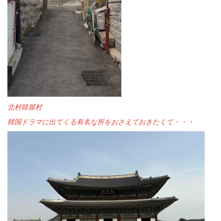
北村韓屋村
韓国ドラマに出てくる有名な所をおさえておきたくて・・・