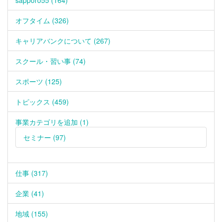
sapporo55 (164)
オフタイム (326)
キャリアバンクについて (267)
スクール・習い事 (74)
スポーツ (125)
トピックス (459)
事業カテゴリを追加 (1)
セミナー (97)
仕事 (317)
企業 (41)
地域 (155)