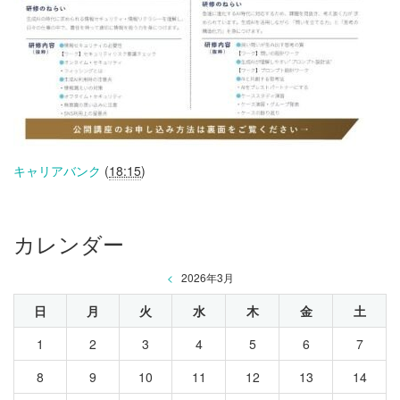
キャリアバンク
(
18:15
)
カレンダー
<
2026年3月
日
月
火
水
木
金
土
1
2
3
4
5
6
7
8
9
10
11
12
13
14