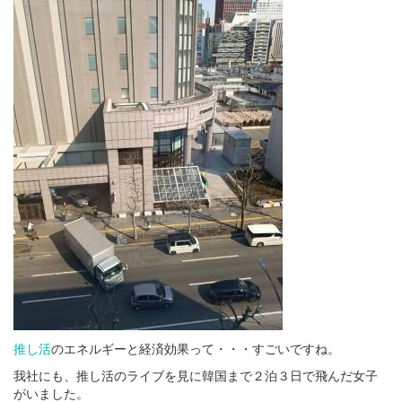
推し活
のエネルギーと経済効果って・・・すごいですね。
我社にも、推し活のライブを見に韓国まで２泊３日で飛んだ女子
がいました。