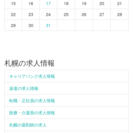
15
16
17
18
19
20
21
22
23
24
25
26
27
28
29
30
31
札幌の求人情報
キャリアバンク求人情報
派遣の求人情報
転職・正社員の求人情報
医療・介護系の求人情報
札幌の薬剤師の求人