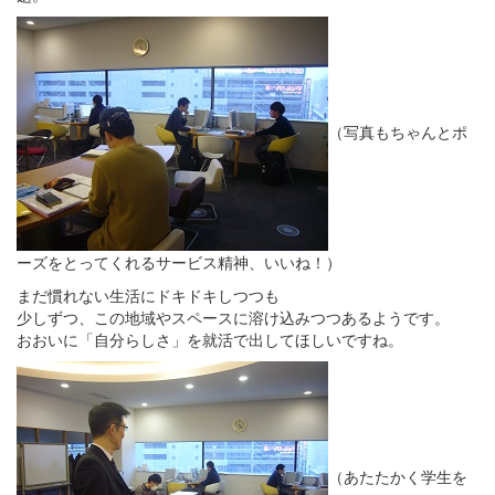
（写真もちゃんとポ
ーズをとってくれるサービス精神、いいね！）
まだ慣れない生活にドキドキしつつも
少しずつ、この地域やスペースに溶け込みつつあるようです。
おおいに「自分らしさ」を就活で出してほしいですね。
（あたたかく学生を