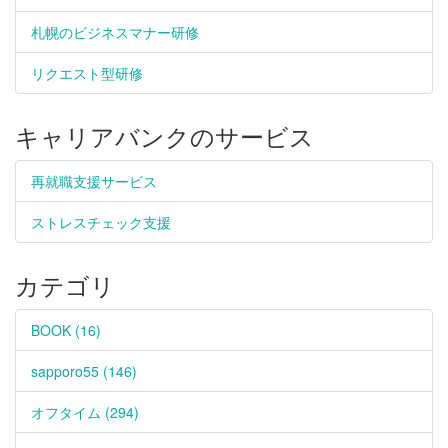
札幌のビジネスマナー研修
リクエスト型研修
キャリアバンクのサービス
再就職支援サービス
ストレスチェック支援
カテゴリ
BOOK (16)
sapporo55 (146)
オフタイム (294)