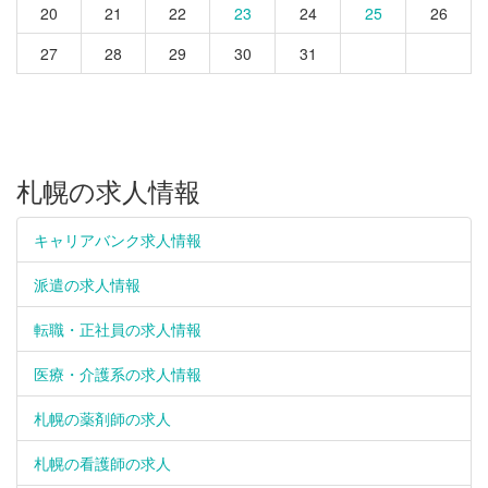
20
21
22
23
24
25
26
27
28
29
30
31
札幌の求人情報
キャリアバンク求人情報
派遣の求人情報
転職・正社員の求人情報
医療・介護系の求人情報
札幌の薬剤師の求人
札幌の看護師の求人