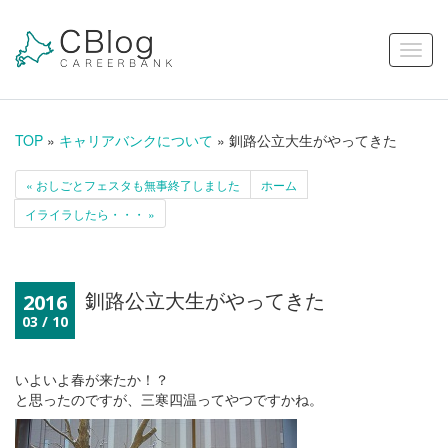
TOP
»
キャリアバンクについて
» 釧路公立大生がやってきた
« おしごとフェスタも無事終了しました
ホーム
イライラしたら・・・ »
釧路公立大生がやってきた
2016
03 / 10
いよいよ春が来たか！？
と思ったのですが、三寒四温ってやつですかね。