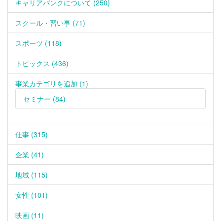
キャリアバンクについて (250)
スクール・習い事 (71)
スポーツ (118)
トピックス (436)
事業カテゴリを追加 (1)
セミナー (84)
仕事 (315)
企業 (41)
地域 (115)
女性 (101)
映画 (11)