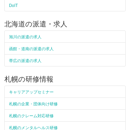
DoIT
北海道の派遣・求人
旭川の派遣の求人
函館・道南の派遣の求人
帯広の派遣の求人
札幌の研修情報
キャリアアップセミナー
札幌の企業・団体向け研修
札幌のクレーム対応研修
札幌のメンタルヘルス研修