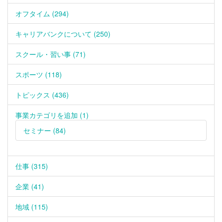
オフタイム (294)
キャリアバンクについて (250)
スクール・習い事 (71)
スポーツ (118)
トピックス (436)
事業カテゴリを追加 (1)
セミナー (84)
仕事 (315)
企業 (41)
地域 (115)