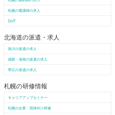
札幌の看護師の求人
DoIT
北海道の派遣・求人
旭川の派遣の求人
函館・道南の派遣の求人
帯広の派遣の求人
札幌の研修情報
キャリアアップセミナー
札幌の企業・団体向け研修