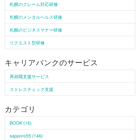
札幌のクレーム対応研修
札幌のメンタルヘルス研修
札幌のビジネスマナー研修
リクエスト型研修
キャリアバンクのサービス
再就職支援サービス
ストレスチェック支援
カテゴリ
BOOK (16)
sapporo55 (146)