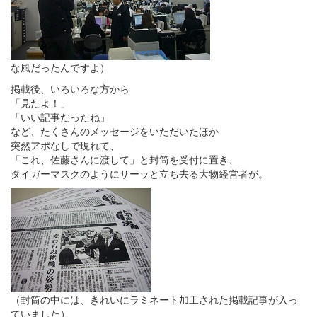
な風だったんですよ）
掲載後、いろいろな方から
「見たよ！」
「いい記事だったね」
など、たくさんのメッセージをいただいたほか
突然アポなしで現れて、
「これ、佐藤さんに渡して」と封筒を受付に置き、
タイガーマスクのようにサーッと立ち去る大物経営者が。
（封筒の中には、きれいにラミネート加工された掲載記事が入っ
ていました）