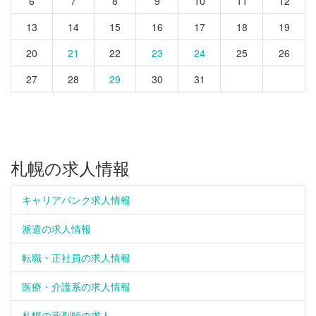
6
7
8
9
10
11
12
13
14
15
16
17
18
19
20
21
22
23
24
25
26
27
28
29
30
31
札幌の求人情報
キャリアバンク求人情報
派遣の求人情報
転職・正社員の求人情報
医療・介護系の求人情報
札幌の薬剤師の求人