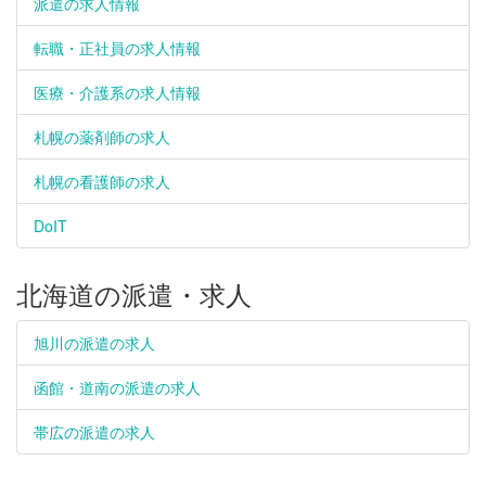
派遣の求人情報
転職・正社員の求人情報
医療・介護系の求人情報
札幌の薬剤師の求人
札幌の看護師の求人
DoIT
北海道の派遣・求人
旭川の派遣の求人
函館・道南の派遣の求人
帯広の派遣の求人