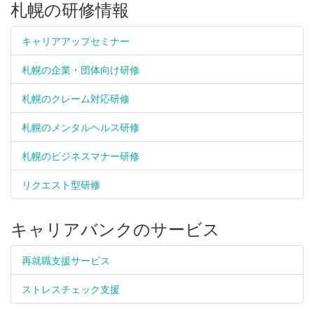
札幌の研修情報
キャリアアップセミナー
札幌の企業・団体向け研修
札幌のクレーム対応研修
札幌のメンタルヘルス研修
札幌のビジネスマナー研修
リクエスト型研修
キャリアバンクのサービス
再就職支援サービス
ストレスチェック支援