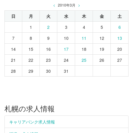
<
2010年3月
>
日
月
火
水
木
金
土
1
2
3
4
5
6
7
8
9
10
11
12
13
14
15
16
17
18
19
20
21
22
23
24
25
26
27
28
29
30
31
札幌の求人情報
キャリアバンク求人情報