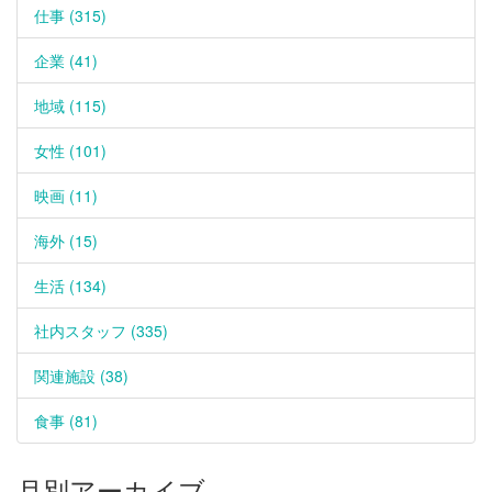
仕事 (315)
企業 (41)
地域 (115)
女性 (101)
映画 (11)
海外 (15)
生活 (134)
社内スタッフ (335)
関連施設 (38)
食事 (81)
月別アーカイブ