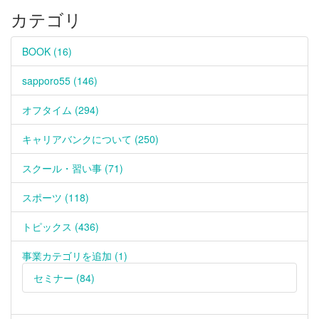
カテゴリ
BOOK (16)
sapporo55 (146)
オフタイム (294)
キャリアバンクについて (250)
スクール・習い事 (71)
スポーツ (118)
トピックス (436)
事業カテゴリを追加 (1)
セミナー (84)