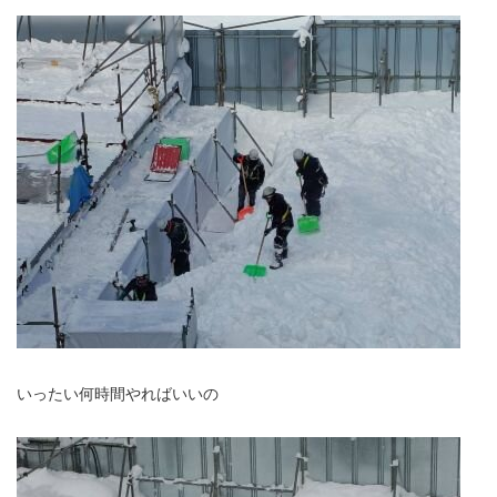
いったい何時間やればいいの