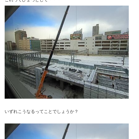
いずれこうなるってことでしょうか？