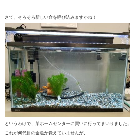
さて、そろそろ新しい命を呼び込みますかね！
というわけで、某ホームセンターに買いに行ってまいりました。
これが何代目の金魚か覚えていませんが、