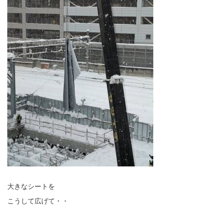
大きなシートを
こうして広げて・・