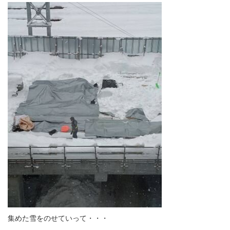
集めた雪をのせていって・・・