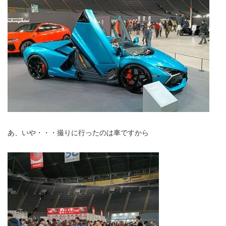
あ、いや・・・撮りに行ったのは車ですから