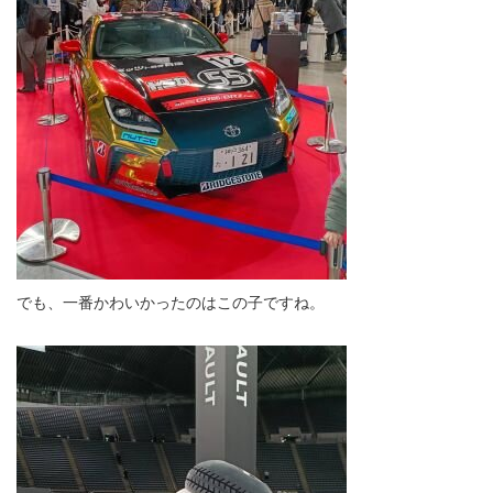
でも、一番かわいかったのはこの子ですね。