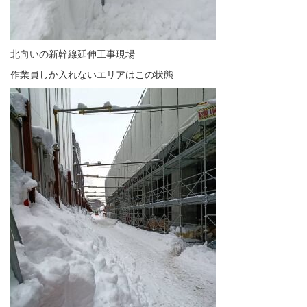
北向いの新幹線延伸工事現場
作業員しか入れないエリアはこの状態