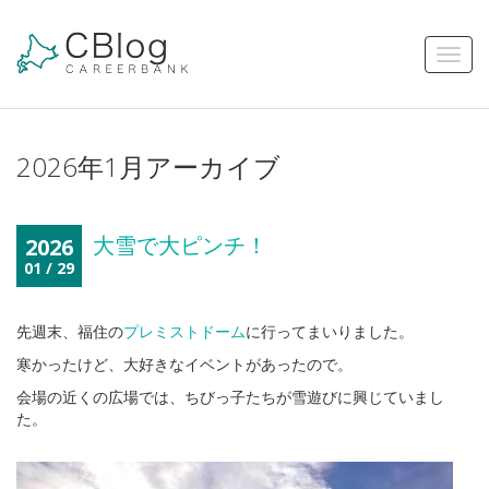
2026年1月アーカイブ
大雪で大ピンチ！
2026
01 / 29
先週末、福住の
プレミストドーム
に行ってまいりました。
寒かったけど、大好きなイベントがあったので。
会場の近くの広場では、ちびっ子たちが雪遊びに興じていまし
た。