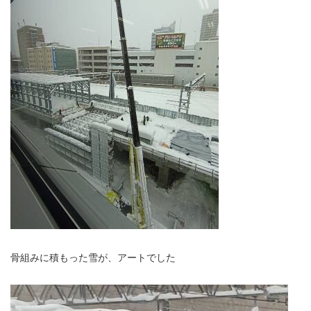
骨組みに積もった雪が、アートでした