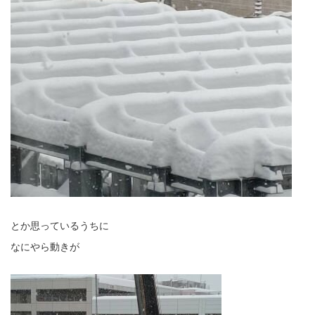
とか思っているうちに
なにやら動きが