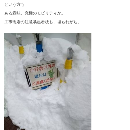
という方も
ある意味、究極のモビリティか。
工事現場の注意喚起看板も、埋もれがち。