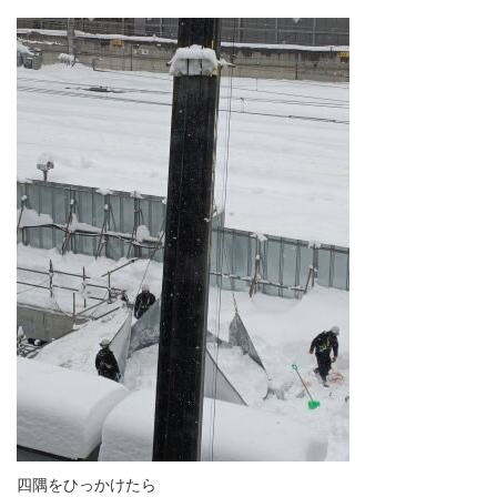
四隅をひっかけたら