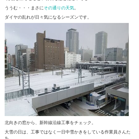
ううむ・・・まさに
その通りの天気
。
ダイヤの乱れが日々気になるシーズンです。
北向きの窓から、新幹線沿線工事をチェック。
大雪の日は、工事ではなく一日中雪かきをしている作業員さんた
ち。