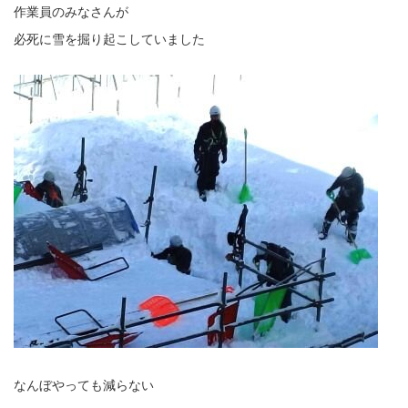
作業員のみなさんが
必死に雪を掘り起こしていました
なんぼやっても減らない