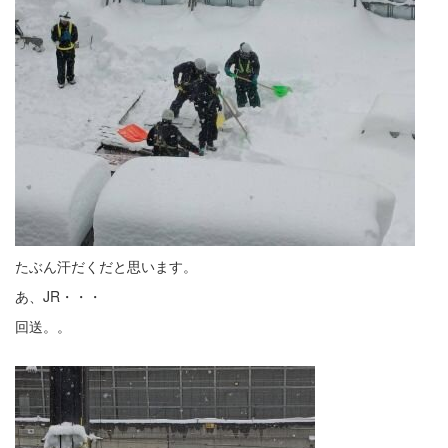
たぶん汗だくだと思います。
あ、JR・・・
回送。。