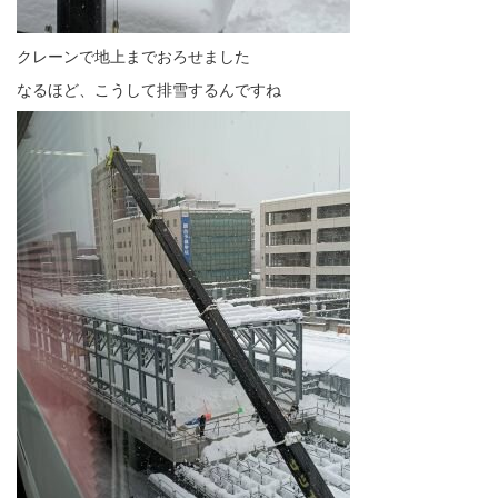
クレーンで地上までおろせました
なるほど、こうして排雪するんですね