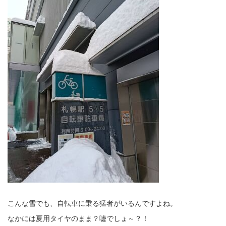
こんな雪でも、自転車に乗る猛者がいるんですよね。
なかには夏用タイヤのまま？嘘でしょ～？！