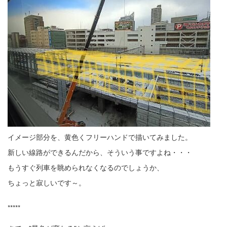
イメージ部分を、黄色くフリーハンドで描いてみました。
新しい線路ができるんだから、そういう事ですよね・・・
もうすぐ列車を眺められなくなるのでしょうか、
ちょっと寂しいです～。
*****