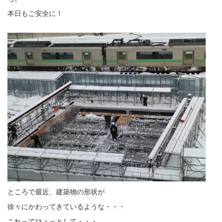
本日もご安全に！
ところで最近、建築物の形状が
徐々にかわってきているような・・・
これってひょっとして・・・