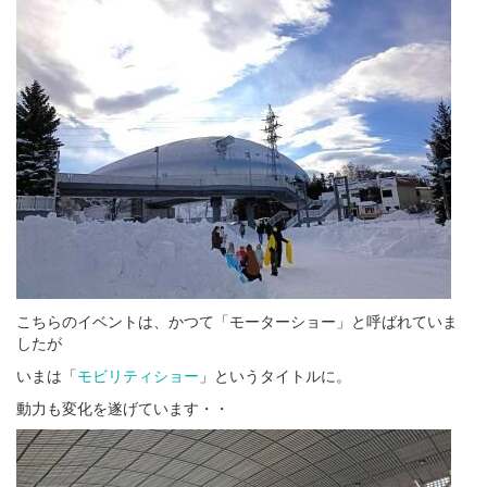
こちらのイベントは、かつて「モーターショー」と呼ばれていま
したが
いまは「
モビリティショー
」というタイトルに。
動力も変化を遂げています・・