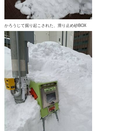
かろうじて掘り起こされた、滑り止め砂BOX