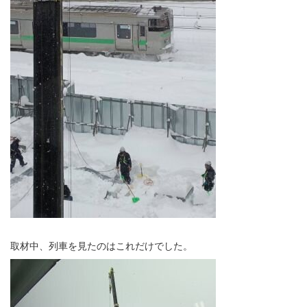
取材中、列車を見たのはこれだけでした。