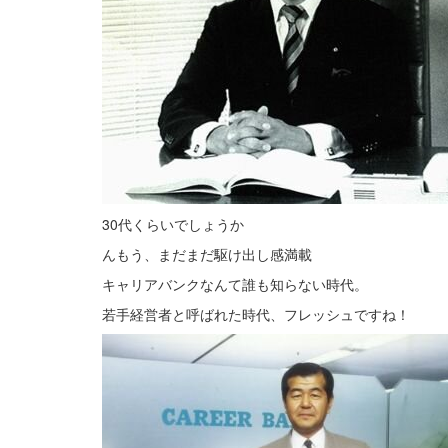
30代くらいでしょうか
んもう、まだまだ駆け出し感満載
キャリアバンクなんて誰も知らない時代。
若手経営者と呼ばれた時代、フレッシュですね！