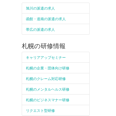
旭川の派遣の求人
函館・道南の派遣の求人
帯広の派遣の求人
札幌の研修情報
キャリアアップセミナー
札幌の企業・団体向け研修
札幌のクレーム対応研修
札幌のメンタルヘルス研修
札幌のビジネスマナー研修
リクエスト型研修