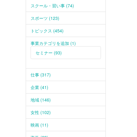
スクール・習い事 (74)
スポーツ (123)
トピックス (454)
事業カテゴリを追加 (1)
セミナー (93)
仕事 (317)
企業 (41)
地域 (146)
女性 (102)
映画 (11)