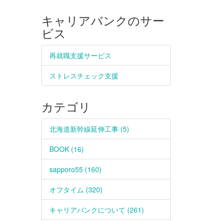
キャリアバンクのサー
ビス
再就職支援サービス
ストレスチェック支援
カテゴリ
北海道新幹線延伸工事 (5)
BOOK (16)
sapporo55 (160)
オフタイム (320)
キャリアバンクについて (261)