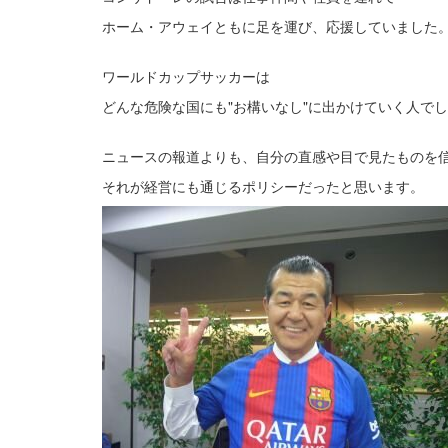
ホーム・アウェイともに足を運び、応援していました
ワールドカップサッカーは
どんな危険な国にも"お構いなし"に出かけていく人で
ニュースの報道よりも、自分の直感や目で見たものを
それが経営にも通じるポリシーだったと思います。