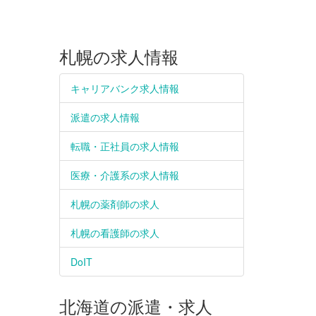
札幌の求人情報
キャリアバンク求人情報
派遣の求人情報
転職・正社員の求人情報
医療・介護系の求人情報
札幌の薬剤師の求人
札幌の看護師の求人
DoIT
北海道の派遣・求人