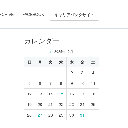
RCHIVE
FACEBOOK
キャリアバンクサイト
カレンダー
<
2025年10月
日
月
火
水
木
金
土
1
2
3
4
5
6
7
8
9
10
11
12
13
14
15
16
17
18
19
20
21
22
23
24
25
26
27
28
29
30
31