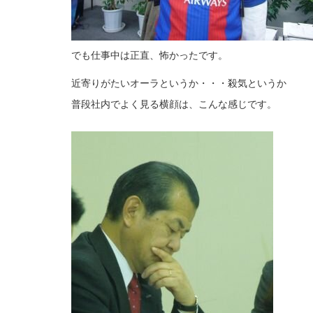
でも仕事中は正直、怖かったです。
近寄りがたいオーラというか・・・殺気というか
普段社内でよく見る横顔は、こんな感じです。