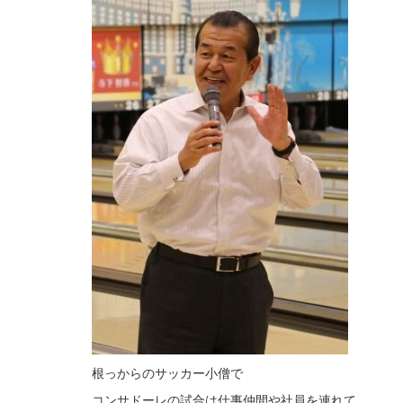
根っからのサッカー小僧で
コンサドーレの試合は仕事仲間や社員を連れて