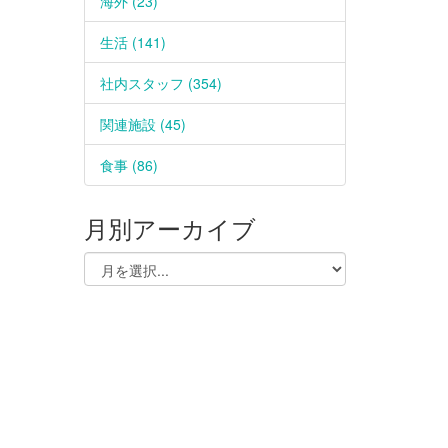
海外 (23)
生活 (141)
社内スタッフ (354)
関連施設 (45)
食事 (86)
月別アーカイブ