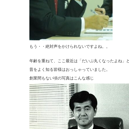
もう・・絶対声をかけられないですよね。。
年齢を重ねて、ここ最近は「だいぶ丸くなったよね」
昔をよく知る皆様はおっしゃっていました。
創業間もない頃の写真はこんな感じ