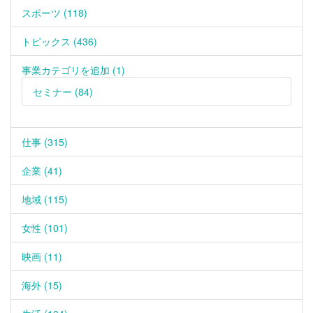
スポーツ (118)
トピックス (436)
事業カテゴリを追加 (1)
セミナー (84)
仕事 (315)
企業 (41)
地域 (115)
女性 (101)
映画 (11)
海外 (15)