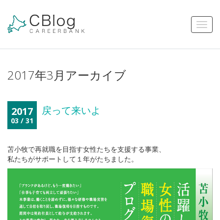
2017年3月アーカイブ
戻って来いよ
2017
03 / 31
苫小牧で再就職を目指す女性たちを支援する事業、
私たちがサポートして１年がたちました。