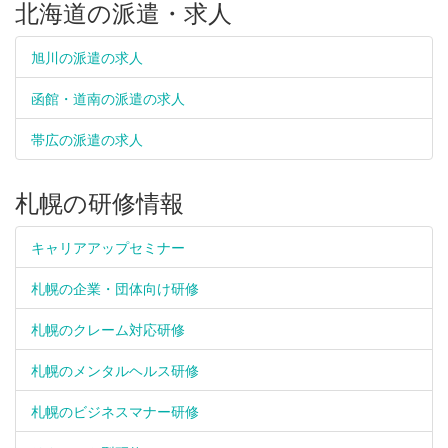
北海道の派遣・求人
旭川の派遣の求人
函館・道南の派遣の求人
帯広の派遣の求人
札幌の研修情報
キャリアアップセミナー
札幌の企業・団体向け研修
札幌のクレーム対応研修
札幌のメンタルヘルス研修
札幌のビジネスマナー研修