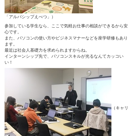
「アルバシップえべつ」）
参加している学生なら、ここで気軽お仕事の相談ができるから安
心です。
また、パソコンの使い方やビジネスマナーなどを座学研修もあり
ます。
最近は社会人基礎力を求められますからね。
インターンシップ先で、パソコンスキルが光るなんてカッコい
い！
（キャリ