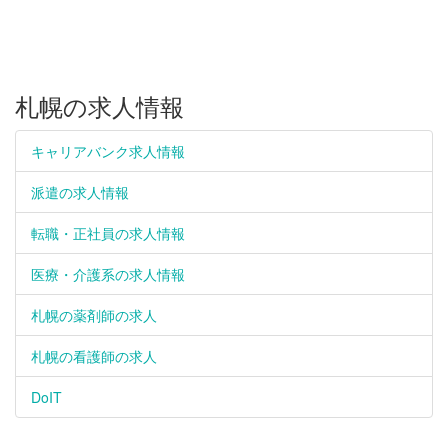
札幌の求人情報
キャリアバンク求人情報
派遣の求人情報
転職・正社員の求人情報
医療・介護系の求人情報
札幌の薬剤師の求人
札幌の看護師の求人
DoIT