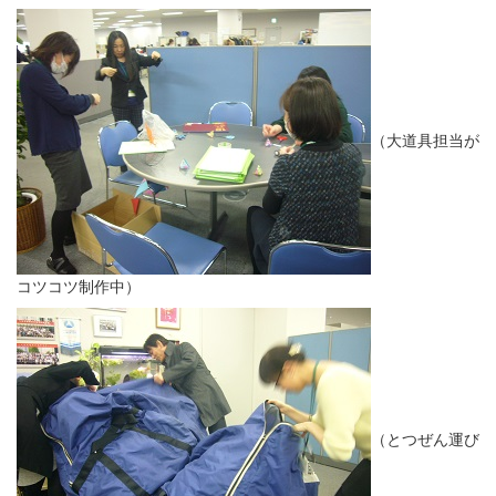
（大道具担当が
コツコツ制作中）
（とつぜん運び