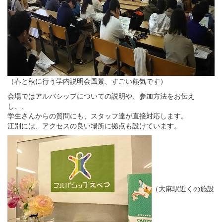
（春と秋に行う学内説明会風景、すごい熱気です）
会場ではアルバシップについての説明や、参加方法をお伝え
し、、
学生さんからの質問にも、スタッフ達が直接対応します。
江別には、アクセスの良い場所に拠点も設けています。
（大麻駅近くの施設