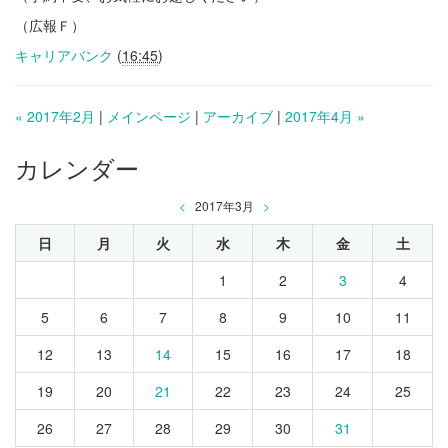
（広報Ｆ）
キャリアバンク
(
16:45
)
« 2017年2月
|
メインページ
|
アーカイブ
|
2017年4月 »
カレンダー
<
2017年3月
>
日
月
火
水
木
金
土
1
2
3
4
5
6
7
8
9
10
11
12
13
14
15
16
17
18
19
20
21
22
23
24
25
26
27
28
29
30
31