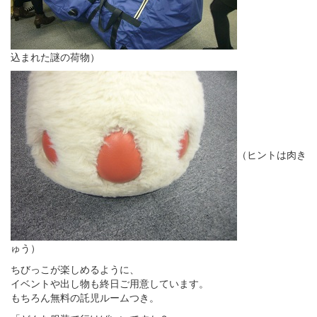
込まれた謎の荷物）
（ヒントは肉き
ゅう）
ちびっこが楽しめるように、
イベントや出し物も終日ご用意しています。
もちろん無料の託児ルームつき。