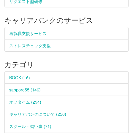
リクエスト型研修
キャリアバンクのサービス
再就職支援サービス
ストレスチェック支援
カテゴリ
BOOK (16)
sapporo55 (146)
オフタイム (294)
キャリアバンクについて (250)
スクール・習い事 (71)