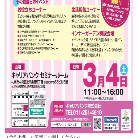
（予約不要、お気軽にお越しください）