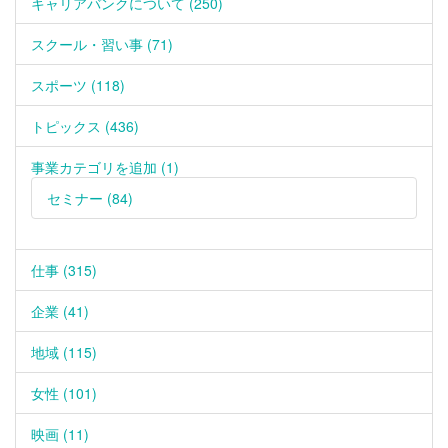
キャリアバンクについて (250)
スクール・習い事 (71)
スポーツ (118)
トピックス (436)
事業カテゴリを追加 (1)
セミナー (84)
仕事 (315)
企業 (41)
地域 (115)
女性 (101)
映画 (11)