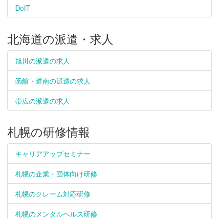
DoIT
北海道の派遣・求人
旭川の派遣の求人
函館・道南の派遣の求人
帯広の派遣の求人
札幌の研修情報
キャリアアップセミナー
札幌の企業・団体向け研修
札幌のクレーム対応研修
札幌のメンタルヘルス研修