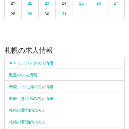
21
22
23
24
25
26
27
28
29
30
31
札幌の求人情報
キャリアバンク求人情報
派遣の求人情報
転職・正社員の求人情報
医療・介護系の求人情報
札幌の薬剤師の求人
札幌の看護師の求人