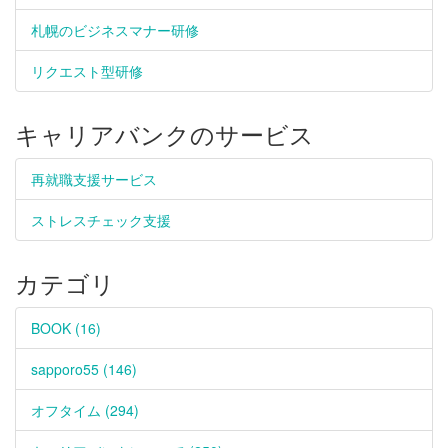
札幌のビジネスマナー研修
リクエスト型研修
キャリアバンクのサービス
再就職支援サービス
ストレスチェック支援
カテゴリ
BOOK (16)
sapporo55 (146)
オフタイム (294)