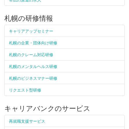
札幌の研修情報
キャリアアップセミナー
札幌の企業・団体向け研修
札幌のクレーム対応研修
札幌のメンタルヘルス研修
札幌のビジネスマナー研修
リクエスト型研修
キャリアバンクのサービス
再就職支援サービス