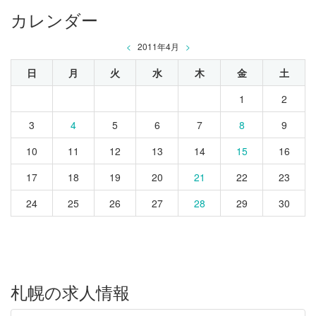
カレンダー
<
2011年4月
>
日
月
火
水
木
金
土
1
2
3
4
5
6
7
8
9
10
11
12
13
14
15
16
17
18
19
20
21
22
23
24
25
26
27
28
29
30
札幌の求人情報