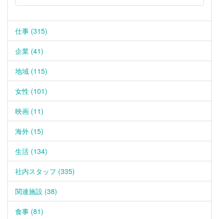
仕事 (315)
企業 (41)
地域 (115)
女性 (101)
映画 (11)
海外 (15)
生活 (134)
社内スタッフ (335)
関連施設 (38)
食事 (81)