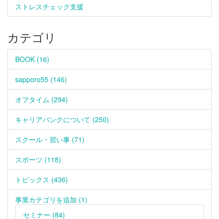
ストレスチェック支援
カテゴリ
BOOK (16)
sapporo55 (146)
オフタイム (294)
キャリアバンクについて (250)
スクール・習い事 (71)
スポーツ (118)
トピックス (436)
事業カテゴリを追加 (1)
セミナー (84)