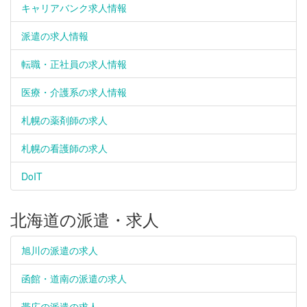
キャリアバンク求人情報
派遣の求人情報
転職・正社員の求人情報
医療・介護系の求人情報
札幌の薬剤師の求人
札幌の看護師の求人
DoIT
北海道の派遣・求人
旭川の派遣の求人
函館・道南の派遣の求人
帯広の派遣の求人