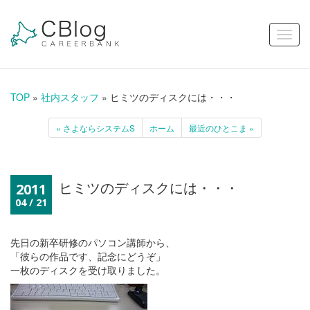
TOP
»
社内スタッフ
» ヒミツのディスクには・・・
« さよならシステムS
ホーム
最近のひとこま »
ヒミツのディスクには・・・
2011
04 / 21
先日の新卒研修のパソコン講師から、
「彼らの作品です、記念にどうぞ」
一枚のディスクを受け取りました。