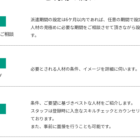
派遣期間の設定は6ケ月以内であれば、任意の期間で設
人材の見極めに必要な期間をご相談させて頂きながら設
ご相談
す。
必要とされる人材の条件、イメージを詳細に伺います。
グ
条件、ご要望に基づきベストな人材をご紹介します。
スタッフは登録時に入念なスキルチェックとカウンセリ
ております。
また、事前に面接を行うことも可能です。