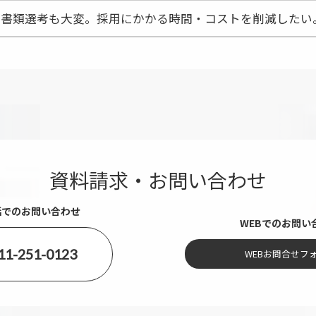
書類選考も大変。採用にかかる時間・コストを削減したい
資料請求・お問い合わせ
話でのお問い合わせ
WEBでのお問い
11-251-0123
WEBお問合せフ