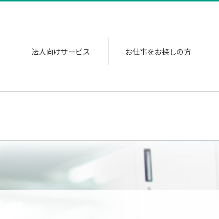
法人向けサービス
お仕事をお探しの方