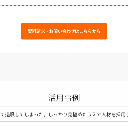
資料請求・お問い合わせはこちらから
活用事例
で退職してしまった。しっかり見極めたうえで人材を採用