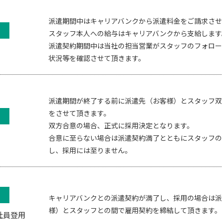
派遣期間中はキャリアバンクから派遣料金をご請求させ
スタッフ本人への給与はキャリアバンクから支給します
派遣契約期間中は当社の担当営業がスタッフのフォロー
状況等を確認させて頂きます。
派遣期間が終了する前に派遣先（お客様）とスタッフ双
をさせて頂きます。
双方合意の場合、正式に採用決定となります。
合意に至らない場合は派遣契約満了とともにスタッフの
し、採用には至りません。
キャリアバンクとの派遣契約が満了し、採用の場合は派
様）とスタッフとの間で雇用契約を締結して頂きます。
社員登用