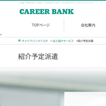
北海道・札幌の転職、人材紹介、人材派遣など人材のことなら総合人材サービスのキャリアバンクへ
TOPページ
会社案内
>
キャリアバンクＴＯＰ
>
法人向けサービス
>紹介予定派遣
紹介予定派遣