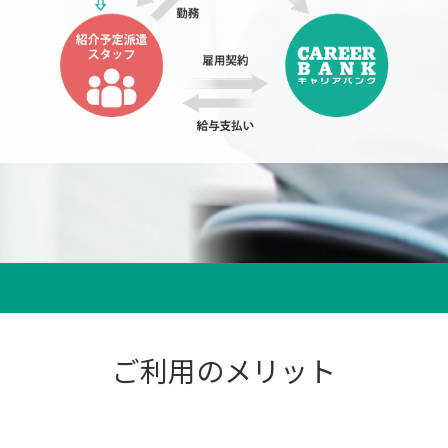
ご利用のメリット