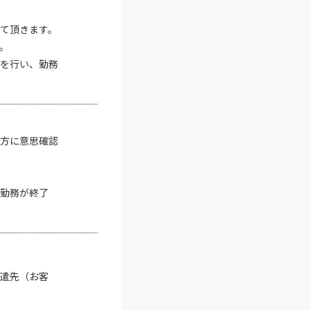
て頂きます。
。
を行い、勤務
方に意思確認
勤務が終了
遣先（お客