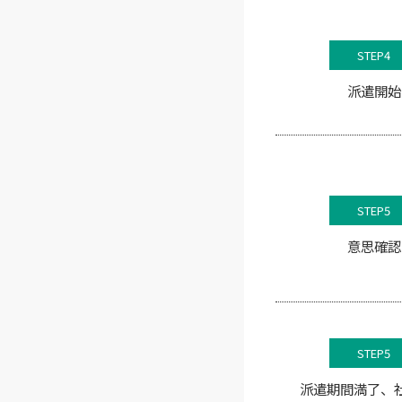
STEP4
派遣開始
STEP5
意思確認
STEP5
派遣期間満了、