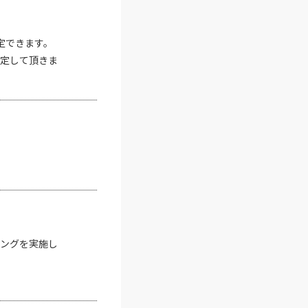
定できます。
定して頂きま
ングを実施し