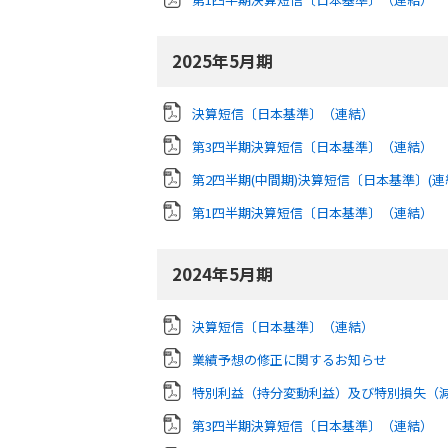
2025年5月期
決算短信〔日本基準〕（連結）
第3四半期決算短信〔日本基準〕（連結）
第2四半期(中間期)決算短信〔日本基準〕(連
第1四半期決算短信〔日本基準〕（連結）
2024年5月期
決算短信〔日本基準〕（連結）
業績予想の修正に関するお知らせ
特別利益（持分変動利益）及び特別損失（
第3四半期決算短信〔日本基準〕（連結）