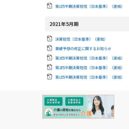
第1四半期決算短信〔日本基準〕（連結）
2021年5月期
決算短信〔日本基準〕（連結）
業績予想の修正に関するお知らせ
第3四半期決算短信〔日本基準〕（連結）
第2四半期決算短信〔日本基準〕（連結）
第1四半期決算短信〔日本基準〕（連結）