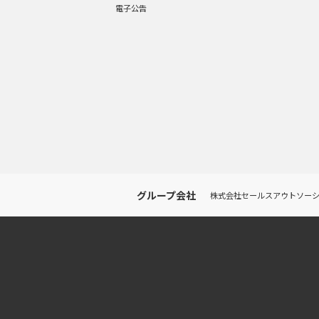
電子公告
グループ会社
株式会社セールスアウトソー