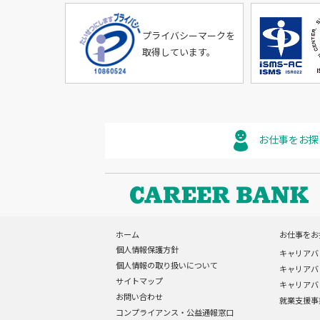
プライバシーマークを
取得しています。
お仕事をお探
ホーム
お仕事をお
個人情報保護方針
キャリアバ
個人情報の取り扱いについて
キャリアバ
サイトマップ
キャリアバ
お問い合わせ
就業支援事
コンプライアンス・公益通報窓口