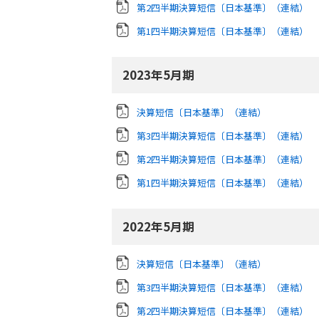
第2四半期決算短信〔日本基準〕（連結）
第1四半期決算短信〔日本基準〕（連結）
2023年5月期
決算短信〔日本基準〕（連結）
第3四半期決算短信〔日本基準〕（連結）
第2四半期決算短信〔日本基準〕（連結）
第1四半期決算短信〔日本基準〕（連結）
2022年5月期
決算短信〔日本基準〕（連結）
第3四半期決算短信〔日本基準〕（連結）
第2四半期決算短信〔日本基準〕（連結）