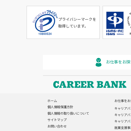
プライバシーマークを
取得しています。
お仕事をお探
ホーム
お仕事をお
個人情報保護方針
キャリアバ
個人情報の取り扱いについて
キャリアバ
サイトマップ
キャリアバ
お問い合わせ
就業支援事