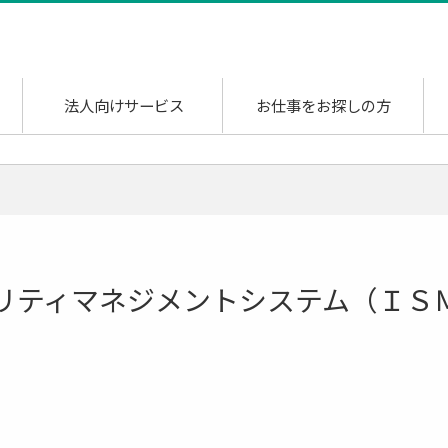
法人向けサービス
お仕事をお探しの方
リティマネジメントシステム（ＩＳ