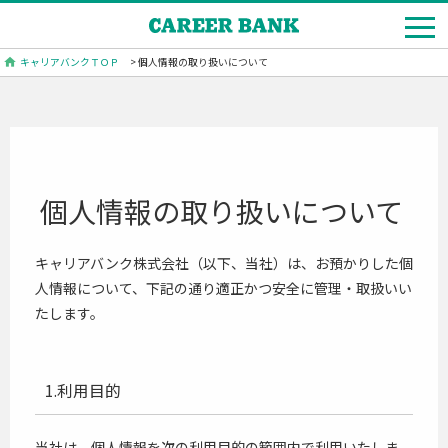
キャリアバンクＴＯＰ
> 個人情報の取り扱いについて
個人情報の取り扱いについて
キャリアバンク株式会社（以下、当社）は、お預かりした個
人情報について、下記の通り適正かつ安全に管理・取扱いい
たします。
1.利用目的
当社は、個人情報を次の利用目的の範囲内で利用いたしま