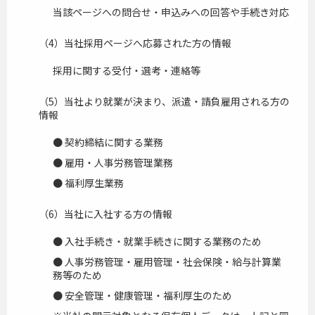
当該ページへの問合せ・申込みへの回答や手続き対応
（4）当社採用ページへ応募された方の情報
採用に関する受付・選考・連絡等
（5）当社より就業が決まり、派遣・請負雇用される方の
情報
● 契約締結に関する業務
● 雇用・人事労務管理業務
● 福利厚生業務
（6）当社に入社する方の情報
● 入社手続き・就業手続きに関する業務のため
● 人事労務管理・雇用管理・社会保険・給与計算業
務等のため
● 安全管理・健康管理・福利厚生のため