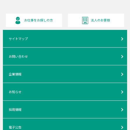
お仕事をお探しの方
法人のお客様
サイトマップ
お問い合わせ
企業情報
お知らせ
採用情報
電子公告