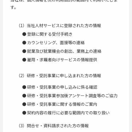
す。
（1）当社人材サービスに登録された方の情報
● 登録に関する受付手続き
● カウンセリング、面接等の連絡
● 就業及び就業機会の創出、業務上の連絡
● 雇用・求職者向けサービスの情報提供
（2）研修・受託事業に申し込まれた方の情報
● 研修・受託事業の申し込みに係る確認
● 研修・受託事業参加後アンケート調査等のご協力
● 研修・受託事業に関する情報のご案内
● 契約内容の履行に必要な範囲内での取り扱い
（3）問合せ・資料請求された方の情報