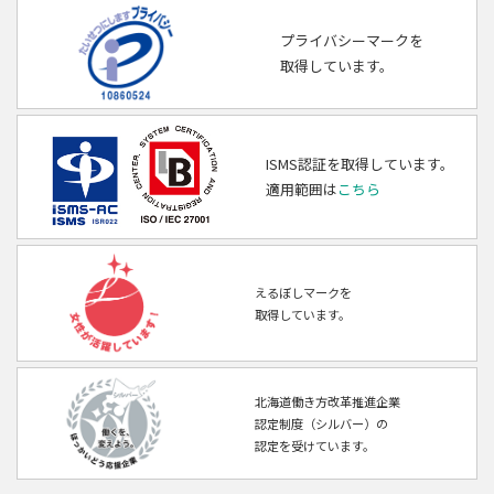
プライバシーマークを
取得しています。
ISMS認証を取得しています。
適用範囲は
こちら
えるぼしマークを
取得しています。
北海道働き方改革推進企業
認定制度（シルバー）の
認定を受けています。