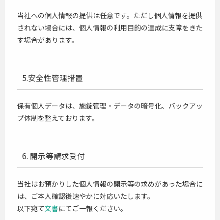
当社への個人情報の提供は任意です。ただし個人情報を提供
されない場合には、個人情報の利用目的の達成に支障をきた
す場合があります。
5.安全性管理措置
保有個人データは、施錠管理・データの暗号化、バックアッ
プ体制を整えております。
6. 開示等請求受付
当社はお預かりした個人情報の開示等の求めがあった場合に
は、ご本人確認後速やかに対応いたします。
以下宛て
文書
にてご一報ください。