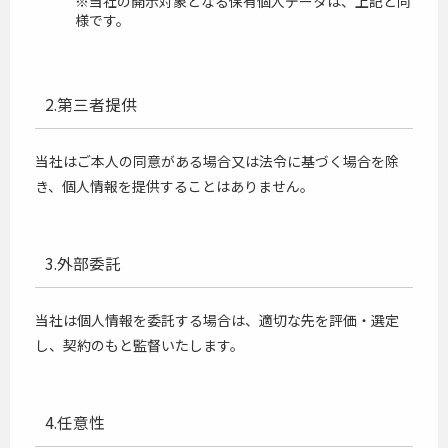
※当社の開示対象となる保有個人データは、上記と同
様です。
2.第三者提供
当社はご本人の同意がある場合又は法令に基づく場合を除
き、個人情報を提供することはありません。
3.外部委託
当社は個人情報を委託する場合は、適切な先を評価・選定
し、契約のもと監督いたします。
4.任意性