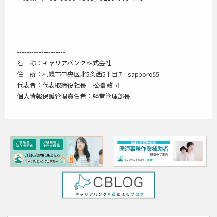
--------------------
名 称：キャリアバンク株式会社
住 所：札幌市中央区北5条西5丁目7 sapporo55
代表者：代表取締役社長 松橋 敬司
個人情報保護管理責任者：経営管理部長