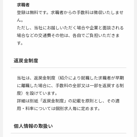
求職者
登録は無料です。求職者からの手数料は徴収いたしませ
ん。
ただし、当社にお越しいただく場合や企業と面談される
場合などの交通費その他は、各自でご負担いただきま
す。
返戻金制度
当社は、返戻金制度（紹介により就職した求職者が早期
に離職した場合に、手数料の全部又は一部を返戻する制
度）を設けています。
詳細は別紙「返戻金制度」の記載を原則とし、その適
用・料率については個別求人毎に定めます。
個人情報の取扱い