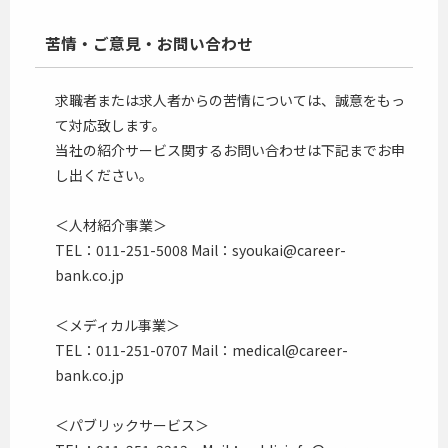
苦情・ご意見・お問い合わせ
求職者または求人者からの苦情については、誠意をもっ
て対応致します。
当社の紹介サービス関するお問い合わせは下記までお申
し出ください。
＜人材紹介事業＞
TEL：011-251-5008 Mail：syoukai@career-
bank.co.jp
＜メディカル事業＞
TEL：011-251-0707 Mail：medical@career-
bank.co.jp
＜パブリックサービス＞