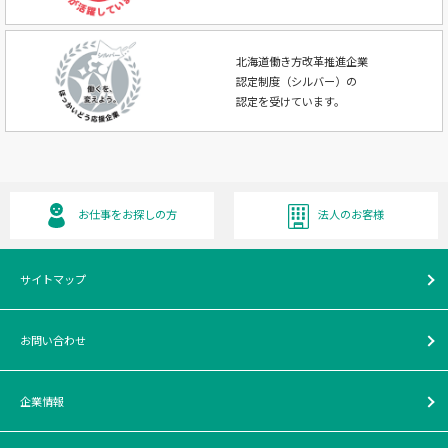
北海道働き方改革推進企業
認定制度（シルバー）の
認定を受けています。
お仕事をお探しの方
法人のお客様
サイトマップ
お問い合わせ
企業情報