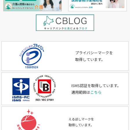
プライバシーマークを
取得しています。
ISMS認証を取得しています。
適用範囲は
こちら
えるぼしマークを
取得しています。