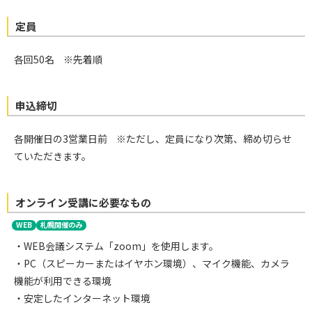
定員
各回50名
※先着順
申込締切
各開催日の3営業日前
※ただし、定員になり次第、締め切らせ
ていただきます。
オンライン受講に必要なもの
WEB
札幌開催のみ
・WEB会議システム「zoom」を使用します。
・PC（スピーカーまたはイヤホン環境）、マイク機能、カメラ
機能が利用できる環境
・安定したインターネット環境