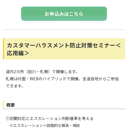
お申込みはこちら
カスタマーハラスメント防止対策セミナー＜
応用編＞
道内2カ所（旭川・札幌）で開催します。
札幌は対面・WEBのハイブリッドで開催、全道各地からご参加
できます。
概要
①初期対応とエスカレーション判断基準を考える
※エスカレーション＝段階的な報告・相談