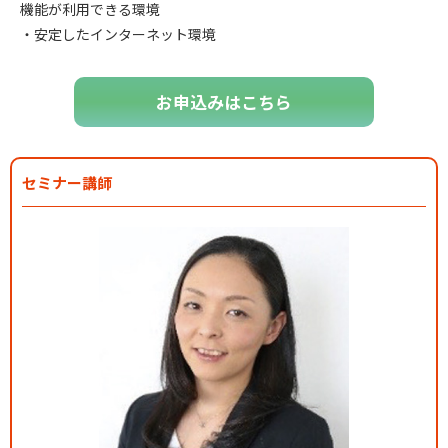
機能が利用できる環境
・安定したインターネット環境
お申込みはこちら
セミナー講師