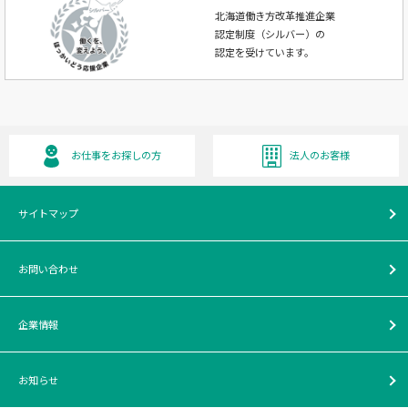
北海道働き方改革推進企業
認定制度（シルバー）の
認定を受けています。
お仕事をお探しの方
法人のお客様
サイトマップ
お問い合わせ
企業情報
お知らせ