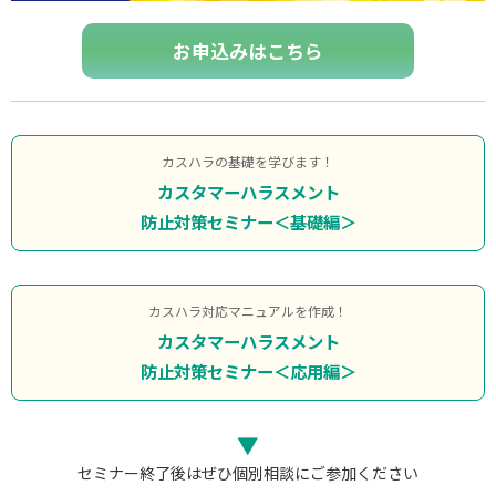
お申込みはこちら
カスハラの基礎を学びます！
カスタマーハラスメント
防止対策セミナー＜基礎編＞
カスハラ対応マニュアルを作成！
カスタマーハラスメント
防止対策セミナー＜応用編＞
▼
セミナー終了後はぜひ個別相談にご参加ください