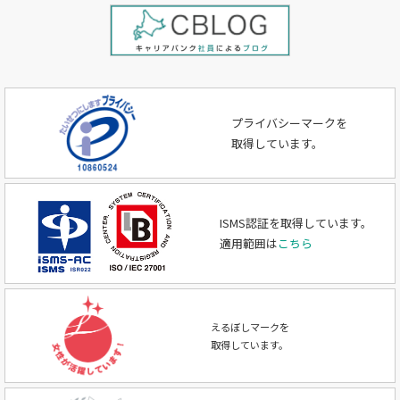
プライバシーマークを
取得しています。
ISMS認証を取得しています。
適用範囲は
こちら
えるぼしマークを
取得しています。