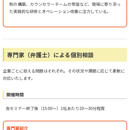
制の構築、カウンセラーチームの常設など、現場に寄り添っ
た実践的な研修とオペレーション改善に注力している。
専門家（弁護士）による個別相談
企業ごとに抱える問題はそれぞれ。その状況や課題に応じて柔軟に
対応いたします。
開催時間
各セミナー終了後（15:00〜）1社あたり20〜30分程度
専門家紹介