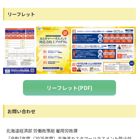
リーフレット
リーフレット(PDF)
お問い合わせ
北海道経済部 労働政策局 雇用労政課
「令和7年度（2025年度）北海道カスタマーハラスメント防止対