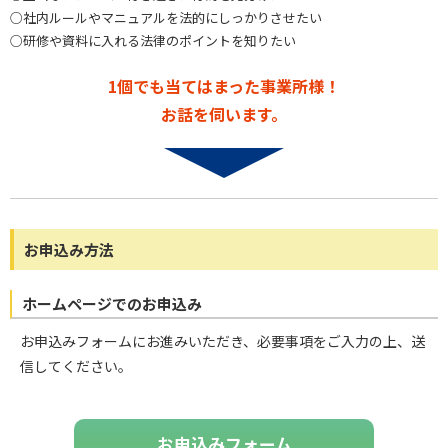
○社内ルールやマニュアルを法的にしっかりさせたい
○研修や資料に入れる法律のポイントを知りたい
1個でも当てはまった事業所様！
お話を伺います。
お申込み方法
ホームページでのお申込み
お申込みフォームにお進みいただき、必要事項をご入力の上、送
信してください。
お申込みフォーム