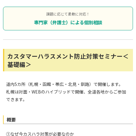
課題に応じて柔軟に対応！
専門家（弁護士）による個別相談
カスタマーハラスメント防止対策セミナー＜
基礎編＞
道内5カ所（札幌・函館・帯広・北見・釧路）で開催します。
札幌は対面・WEBのハイブリッドで開催、全道各地からご参加
できます。
概要
①なぜ今カスハラ対策が必要なのか