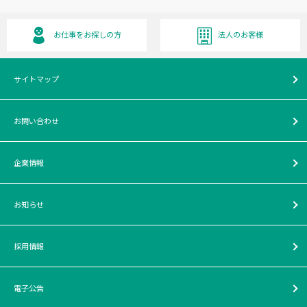
お仕事をお探しの方
法人のお客様
サイトマップ
お問い合わせ
企業情報
お知らせ
採用情報
電子公告