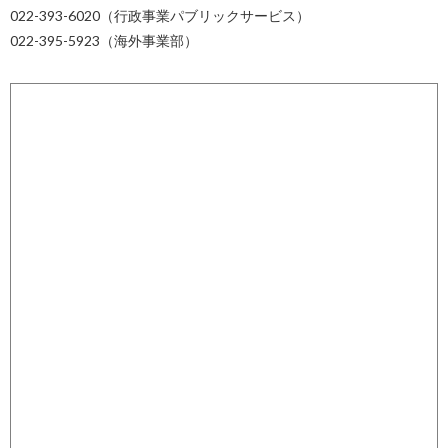
022-393-6020（行政事業パブリックサービス）
022-395-5923（海外事業部）