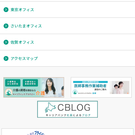
東京オフィス
さいたまオフィス
佐賀オフィス
アクセスマップ