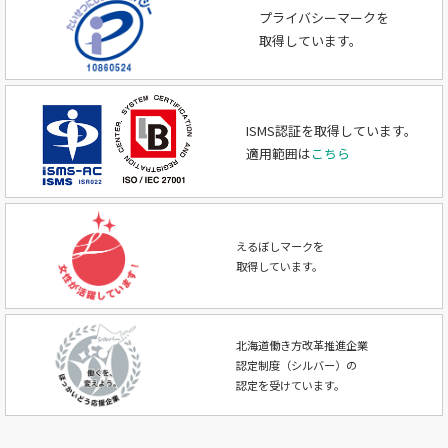
プライバシーマークを
取得しています。
ISMS認証を取得しています。
適用範囲は
こちら
えるぼしマークを
取得しています。
北海道働き方改革推進企業
認定制度（シルバー）の
認定を受けています。