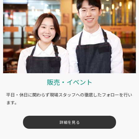
販売・イベント
平日・休日に関わらず現場スタッフへの徹底したフォローを行い
ます。
詳細を見る