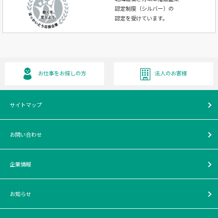
認定制度（シルバー）の
認定を受けています。
お仕事をお探しの方
法人のお客様
サイトマップ
お問い合わせ
企業情報
お知らせ