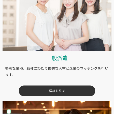
一般派遣
多彩な業種、職種にわたり優秀な人材と企業のマッチングを行い
ます。
詳細を見る