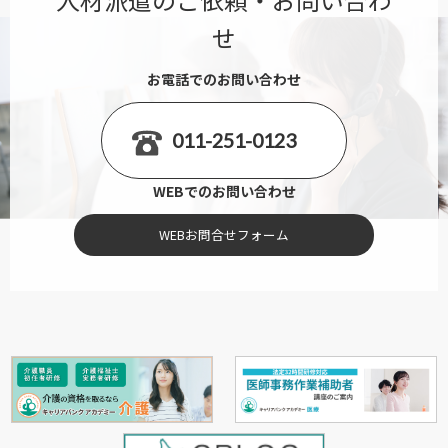
せ
お電話でのお問い合わせ
011-251-0123
WEBでのお問い合わせ
WEBお問合せフォーム