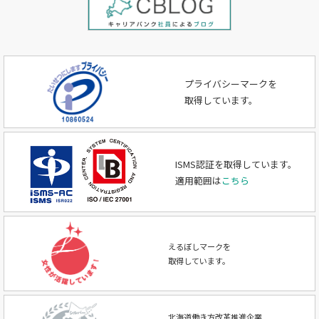
プライバシーマークを
取得しています。
ISMS認証を取得しています。
適用範囲は
こちら
えるぼしマークを
取得しています。
北海道働き方改革推進企業