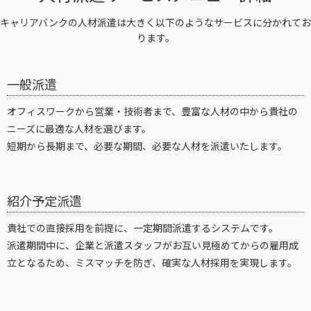
キャリアバンクの人材派遣は大きく以下のようなサービスに分かれてお
ります。
一般派遣
オフィスワークから営業・技術者まで、豊富な人材の中から貴社の
ニーズに最適な人材を選びます。
短期から長期まで、必要な期間、必要な人材を派遣いたします。
紹介予定派遣
貴社での直接採用を前提に、一定期間派遣するシステムです。
派遣期間中に、企業と派遣スタッフがお互い見極めてからの雇用成
立となるため、ミスマッチを防ぎ、確実な人材採用を実現します。