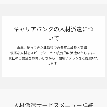
キャリアバンクの人材派遣につ
いて
永年、培ってきた北海道での豊富な経験と実績。
優秀な人材をスピーディーかつ安定的に派遣いたします。
貴社のご要望をお伺いしながら、幅広いプランをご提案いた
します。
人材派遣サービスメニュー詳細