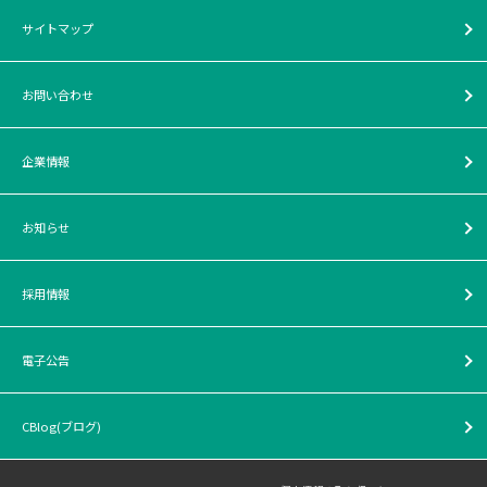
サイトマップ
お問い合わせ
企業情報
お知らせ
採用情報
電子公告
CBlog(ブログ)