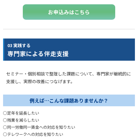
お申込みはこちら
03 実践する
専門家による伴走支援
セミナー・個別相談で整理した課題について、専門家が継続的に
支援し、実際の改善につなげます。
例えば…こんな課題ありませんか？
○定年を延長したい
○残業を減らしたい
○同一労働同一賃金への対応を知りたい
○テレワークへの対応を知りたい