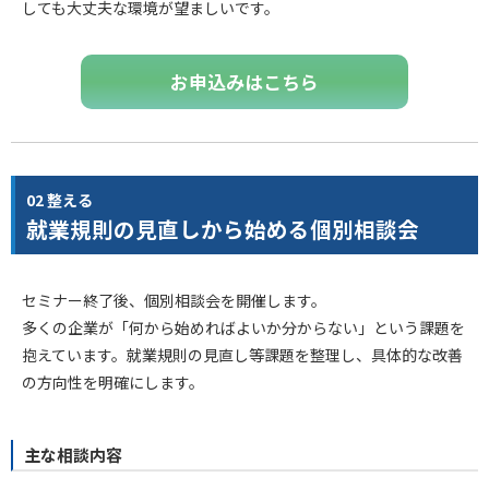
しても大丈夫な環境が望ましいです。
お申込みはこちら
02 整える
就業規則の見直しから始める個別相談会
セミナー終了後、個別相談会を開催します。
多くの企業が「何から始めればよいか分からない」という課題を
抱えています。就業規則の見直し等課題を整理し、具体的な改善
の方向性を明確にします。
主な相談内容