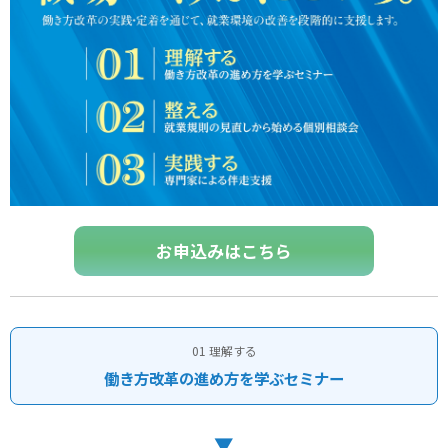
お申込みはこちら
01 理解する
働き方改革の進め方を学ぶセミナー
▼