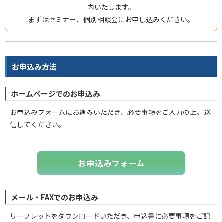
内いたします。
まずはセミナー、個別相談会にお申し込みください。
お申込み方法
ホームページでのお申込み
お申込みフォームにお進みいただき、必要事項をご入力の上、送
信してください。
お申込みフォーム
メール・FAXでのお申込み
リーフレットをダウンロードいただき、申込書に必要事項をご記