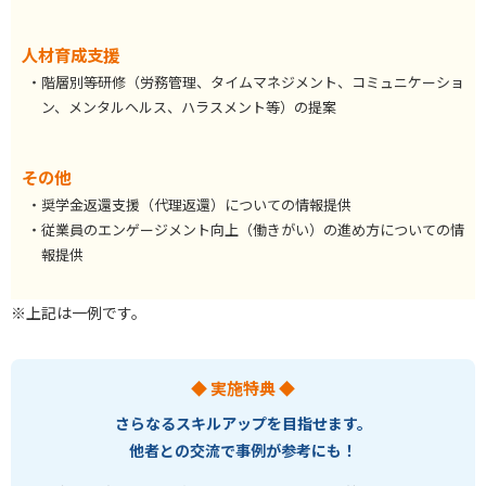
人材育成支援
・階層別等研修（労務管理、タイムマネジメント、コミュニケーショ
ン、メンタルヘルス、ハラスメント等）の提案
その他
・奨学金返還支援（代理返還）についての情報提供
・従業員のエンゲージメント向上（働きがい）の進め方についての情
報提供
※上記は一例です。
◆ 実施特典 ◆
さらなるスキルアップを目指せます。
他者との交流で事例が参考にも！