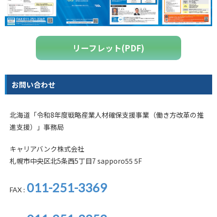
リーフレット(PDF)
お問い合わせ
北海道「令和8年度戦略産業人材確保支援事業（働き方改革の推
進支援）」事務局
キャリアバンク株式会社
札幌市中央区北5条西5丁目7 sapporo55 5F
011-251-3369
FAX :