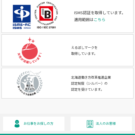
ISMS認証を取得しています。
適用範囲は
こちら
えるぼしマークを
取得しています。
北海道働き方改革推進企業
認定制度（シルバー）の
認定を受けています。
お仕事をお探しの方
法人のお客様