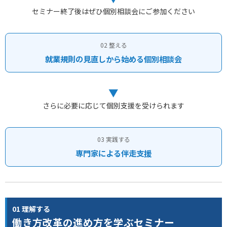
セミナー終了後はぜひ個別相談会にご参加ください
02 整える
就業規則の見直しから始める個別相談会
▼
さらに必要に応じて個別支援を受けられます
03 実践する
専門家による伴走支援
01 理解する
働き方改革の進め方を学ぶセミナー