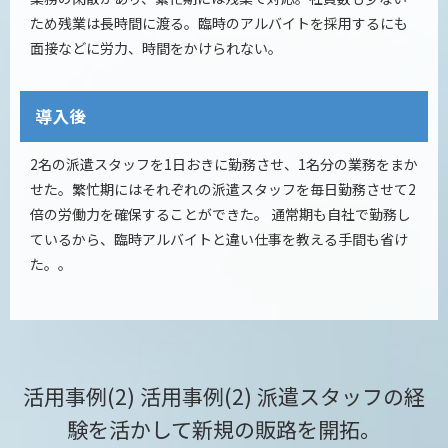
ため残業は長時間に渡る。臨時のアルバイトを採用するにも
面接などに労力、時間をかけられない。
導入後
2名の派遣スタッフを1日おきに勤務させ、1名分の業務をまか
せた。繁忙期にはそれぞれの派遣スタッフを毎日勤務させて2
倍の労働力を確保することができた。 通常期も自社で勤務し
ているから、臨時アルバイトと違い仕事を教える手間も省け
た。。
活用事例(2) 活用事例(2) 派遣スタッフの経
験を活かして新規の販路を開拓。