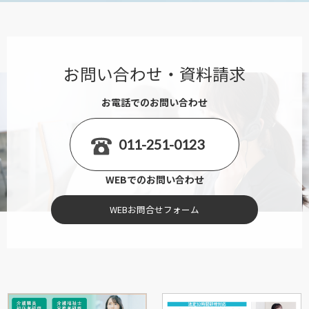
お問い合わせ・資料請求
お電話でのお問い合わせ
011-251-0123
WEBでのお問い合わせ
WEBお問合せフォーム