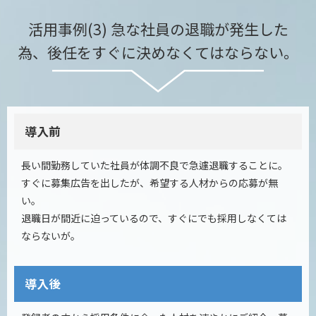
活用事例(3) 急な社員の退職が発生した
為、後任をすぐに決めなくてはならない。
導入前
長い間勤務していた社員が体調不良で急遽退職することに。
すぐに募集広告を出したが、希望する人材からの応募が無
い。
退職日が間近に迫っているので、すぐにでも採用しなくては
ならないが。
導入後