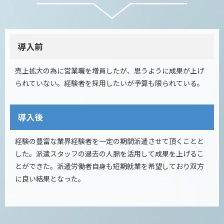
導入前
売上拡大の為に営業職を増員したが、思うように成果が上げ
られていない。経験者を採用したいが予算も限られている。
導入後
経験の豊富な業界経験者を一定の期間派遣させて頂くことと
した。派遣スタッフの過去の人脈を活用して成果を上げるこ
とができた。派遣労働者自身も短期就業を希望しており双方
に良い結果となった。