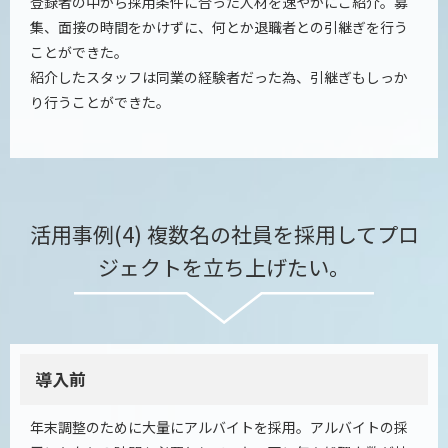
登録者の中から採用条件に合った人材を速やかにご紹介。募
集、面接の時間をかけずに、何とか退職者との引継ぎを行う
ことができた。
紹介したスタッフは同業の経験者だった為、引継ぎもしっか
り行うことができた。
活用事例(4) 複数名の社員を採用してプロ
ジェクトを立ち上げたい。
導入前
年末調整のために大量にアルバイトを採用。アルバイトの採