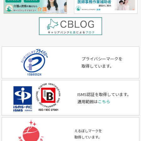
プライバシーマークを
取得しています。
ISMS認証を取得しています。
適用範囲は
こちら
えるぼしマークを
取得しています。