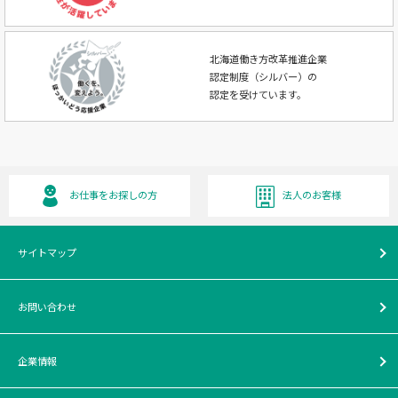
北海道働き方改革推進企業
認定制度（シルバー）の
認定を受けています。
お仕事をお探しの方
法人のお客様
サイトマップ
お問い合わせ
企業情報