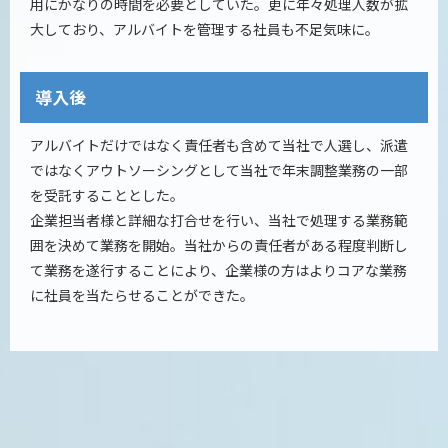
用にかなりの時間を必要としていた。更に年々処理人数が拡
大しており、アルバイトを管理する社員も不足気味に。
導入後
アルバイトだけではなく責任者も含めて当社で人選し、派遣
ではなくアウトソーシングとして当社で年末調整業務の一部
を受託することとした。
企業担当者様と詳細な打合せを行い、当社で処理する業務範
囲を決めて業務を開始。当社からの責任者がある程度判断し
て業務を遂行することにより、企業様の方はよりコアな業務
に社員を当たらせることができた。