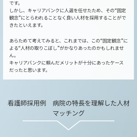
です。
しかし、キャリアバンクに人選を任せたため、その“固定
観念”にとらわれることなく良い人材を採用することがで
きたといえます。
あらためて考えてみると、これまでは、この“固定観念”に
よる“人材の取りこぼし”がかなりあったのかもしれませ
ん。
キャリアバンクに頼んだメリットが十分にあったケース
だったと思います。
看護師採用例 病院の特長を理解した人材
マッチング