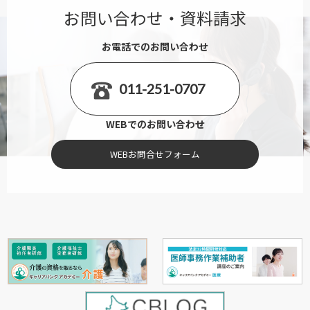
お問い合わせ・資料請求
お電話でのお問い合わせ
011-251-0707
WEBでのお問い合わせ
WEBお問合せフォーム