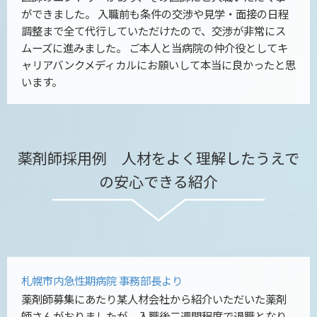
ができました。 入職前も条件の交渉や見学・面接の日程
調整まで全て代行していただけたので、交渉が非常にス
ムーズに進みました。 ご本人と当病院の仲介役としてキ
ャリアバンクメディカルにお願いして本当に良かったと思
います。
薬剤師採用例 人材をよく理解したうえで
の安心できる紹介
札幌市内急性期病院 事務部長より
薬剤師募集にあたり某人材会社から紹介いただいた薬剤
師さんがおりましたが、入職後二週間程度で退職となり