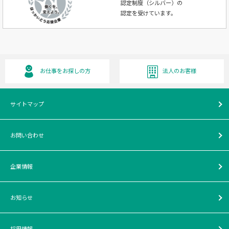
認定制度（シルバー）の
認定を受けています。
お仕事をお探しの方
法人のお客様
サイトマップ
お問い合わせ
企業情報
お知らせ
採用情報