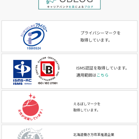
プライバシーマークを
取得しています。
ISMS認証を取得しています。
適用範囲は
こちら
えるぼしマークを
取得しています。
北海道働き方改革推進企業