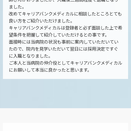
ました。
改めてキャリアバンクメディカルに相談したところとても
良い方をご紹介いただけました。
キャリアバンクメディカルは登録者と必ず面談した上で希
望条件を把握して紹介していただけるとの事です。
面接時には当病院の状況も事前に案内していただいてい
たので、院内を見学いただいて翌日には採用決定ですぐ
に入職となりました。
ご本人と当病院の仲介役としてキャリアバンクメディカル
にお願いして本当に良かったと思います。