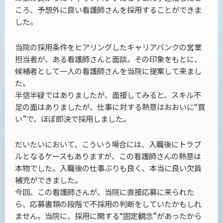
ころ、予想外に良い看護師さんを採用することができま
した。
当院の採用条件をヒアリングしたキャリアバンクの営業
担当者が、ある看護師さんと面談。その印象をもとに、
候補者として一人の看護師さんを当院に提案して来まし
た。
半信半疑ではありましたが、面接してみると、スキル不
足の面はありましたが、仕事に対する熱意はおおいに“買
い”で、ほぼ即決で採用しました。
だいたいにおいて、こういう場合には、入職後にトラブ
ルとなるケースもありますが、この看護師さんの熱意は
本物でした。入職後の仕事ぶりも良く、本当に良い欠員
補充ができました。
今回、この看護師さんが、当院に直接応募に来られた
ら、応募書類の段階で不採用の判断をしていたかもしれ
ません。当院に、採用に関する“固定観念”があったから