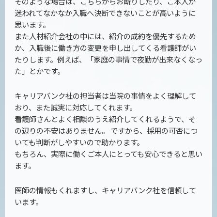
そのような場合は、こちらからお断りしたり、ご本人が
迷われてなかなか入職へ決断できないことが高いように
思います。
また人材紹介会社の中には、紹介の成約を優先するため
か、入職後に働き方の変更を申し出してくる看護師がい
たりします。例えば、「家庭の事情で夜勤が出来なくなっ
た」とかです。
キャリアバンク社の担当者は当院の事情をよく理解して
おり、また誠実に対応してくれます。
看護師さんとよく相談のうえ紹介してくれるようで、そ
の辺りの不安はありません。 ですから、採用の可否につ
いても判断がしやすいので助かります。
もちろん、実際に働くご本人にとっても安心できると思い
ます。
医師の情報もくれますし、キャリアバンク社を信頼して
います。