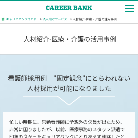
キャリアバンクＴＯＰ
>
法人向けサービス
> 人材紹介-医療・介護の活用事例
人材紹介-医療・介護の活用事例
看護師採用例 "固定観念"にとらわれない
人材採用が可能になりました
忙しい時期に、常勤看護師に予想外の欠員が出たため、
非常に困りましたが、以前、医療事務のスタッフ派遣で
印象の良かったキャリアバンクにとりあえず連絡したと