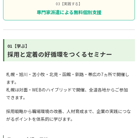
03【実践する】
専門家派遣による無料個別支援
01【学ぶ】
採用と定着の好循環をつくるセミナー
札幌・旭川・苫小牧・北見・函館・釧路・帯広の7ヵ所で開催し
ます。
札幌は対面・WEBのハイブリッドで開催、全道各地からご参加
できます。
採用戦略から職場環境の改善、人材育成まで、企業の実践につな
がるポイントを体系的に学びます。