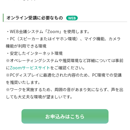
オンライン受講に必要なもの
WEB
・WEB会議システム「Zoom」を使用します。
・PC（スピーカーまたはイヤホン環境）、マイク機能、カメラ
機能が利用できる環境
・安定したインターネット環境
※オペレーティングシステムや推奨環境など詳細については事前
に
Zoomサービスサイト
をご確認ください。
※PCディスプレイに最適化された内容のため、PC環境での受講
を推奨いたします。
※ワークを実施するため、周囲の音があまり気にならず、声を出
しても大丈夫な環境が望ましいです。
お申込みはこちら