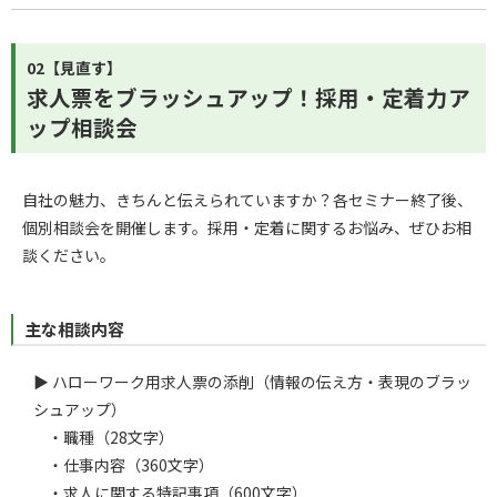
02【見直す】
求人票をブラッシュアップ！採用・定着力ア
ップ相談会
自社の魅力、きちんと伝えられていますか？各セミナー終了後、
個別相談会を開催します。採用・定着に関するお悩み、ぜひお相
談ください。
主な相談内容
▶ ハローワーク用求人票の添削（情報の伝え方・表現のブラッ
シュアップ）
・職種（28文字）
・仕事内容（360文字）
・求人に関する特記事項（600文字）