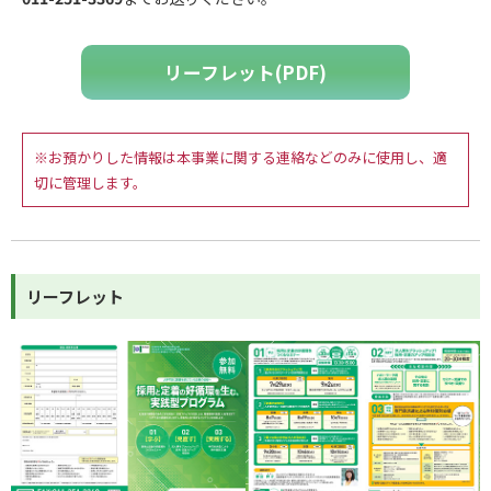
リーフレット(PDF)
※お預かりした情報は本事業に関する連絡などのみに使用し、適
切に管理します。
リーフレット