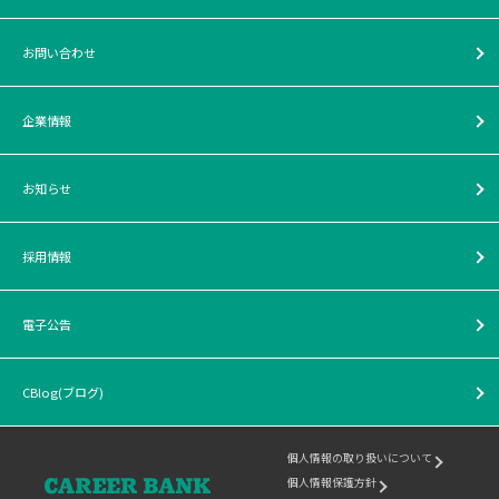
お問い合わせ
企業情報
お知らせ
採用情報
電子公告
CBlog(ブログ)
個人情報の取り扱いについて
個人情報保護方針