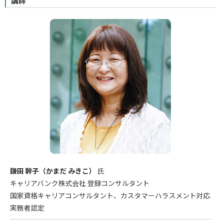
講師
鎌田 幹子（かまだ みきこ）
氏
キャリアバンク株式会社 登録コンサルタント
国家資格キャリアコンサルタント、カスタマーハラスメント対応
実務者認定