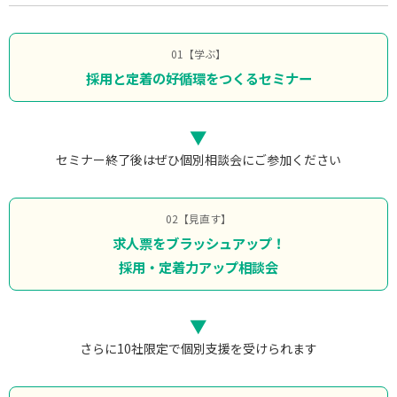
01【学ぶ】
採用と定着の好循環をつくるセミナー
▼
セミナー終了後はぜひ個別相談会にご参加ください
02【見直す】
求人票をブラッシュアップ！
採用・定着力アップ相談会
▼
さらに10社限定で個別支援を受けられます