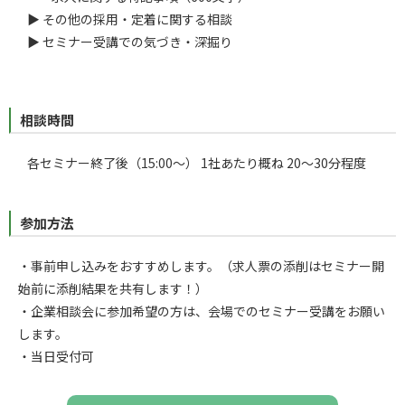
▶ その他の採用・定着に関する相談
▶ セミナー受講での気づき・深掘り
相談時間
各セミナー終了後（15:00～）
1社あたり概ね 20～30分程度
参加方法
・事前申し込みをおすすめします。（求人票の添削はセミナー開
始前に添削結果を共有します！）
・企業相談会に参加希望の方は、会場でのセミナー受講をお願い
します。
・当日受付可