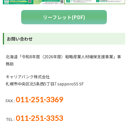
リーフレット(PDF)
お問い合わせ
北海道「令和8年度（2026年度）戦略産業人材確保支援事業」事
務局
キャリアバンク株式会社
札幌市中央区北5条西5丁目7 sapporo55 5F
011-251-3369
FAX :
011-251-3353
TEL :