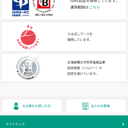
ISMS認証を取得しています。
適用範囲は
こちら
えるぼしマークを
取得しています。
北海道働き方改革推進企業
認定制度（シルバー）の
認定を受けています。
お仕事をお探しの方
法人のお客様
サイトマップ