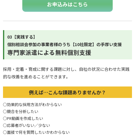
お申込みはこちら
03【実践する】
個別相談会参加の事業者様のうち【10社限定】の手厚い支援
専門家派遣による無料個別支援
採用・定着・育成に関する課題に対し、自社の状況に合わせた実践
的な改善を進めることができます。
例えば…こんな課題ありませんか？
○効果的な採用方法がわからない
○競合を分析したい
○PR動画を作成したい
○応募者がいない／少ない
○面接で何を質問したいかわからない