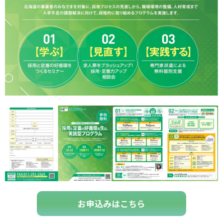
お申込みはこちら