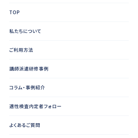
TOP
私たちについて
ご利用方法
講師派遣研修事例
コラム・事例紹介
適性検査内定者フォロー
よくあるご質問