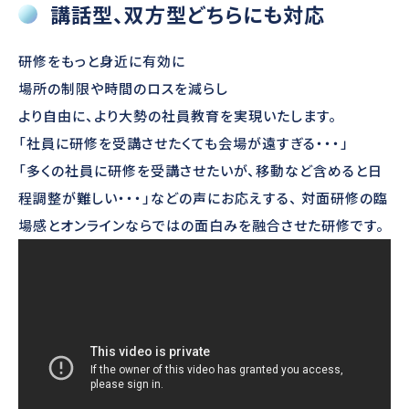
講話型、双方型どちらにも対応
研修をもっと身近に有効に
場所の制限や時間のロスを減らし
より自由に、より大勢の社員教育を実現いたします。
「社員に研修を受講させたくても会場が遠すぎる・・・」
「多くの社員に研修を受講させたいが、移動など含めると日
程調整が難しい・・・」などの声にお応えする、 対面研修の臨
場感とオンラインならではの面白みを融合させた研修です。