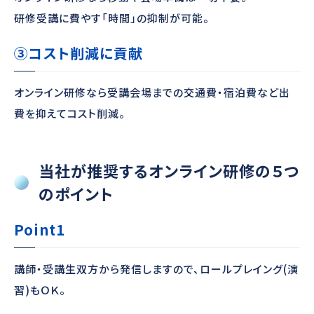
研修受講に費やす「時間」の抑制が可能。
③コスト削減に貢献
オンライン研修なら受講会場までの交通費・宿泊費など出
費を抑えてコスト削減。
当社が推奨するオンライン研修の５つ
のポイント
Point1
講師・受講生双方から発信しますので、ロールプレイング(演
習)もＯＫ。