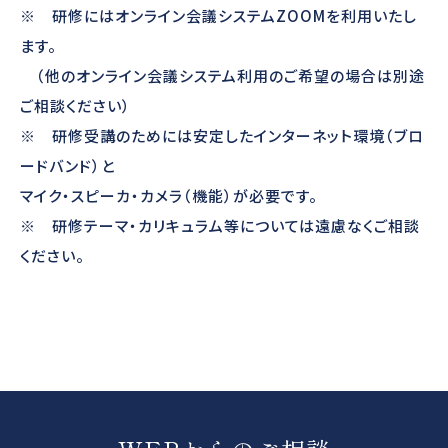
※ 研修にはオンライン会議システムZOOMを利用いたし
ます。
（他のオンライン会議システム利用のご希望の場合は別途
ご相談ください）
※ 研修受講のためには安定したインターネット環境（ブロ
ードバンド）と
マイク・スピーカ・カメラ（機能）が必要です。
※ 研修テーマ・カリキュラム等については遠慮なくご相談
ください。