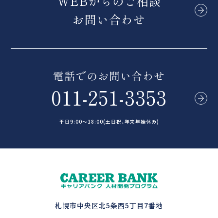
WEBからのご相談
お問い合わせ
電話でのお問い合わせ
011-251-3353
平日9:00～18:00(土日祝、年末年始休み)
札幌市中央区北5条西5丁目7番地