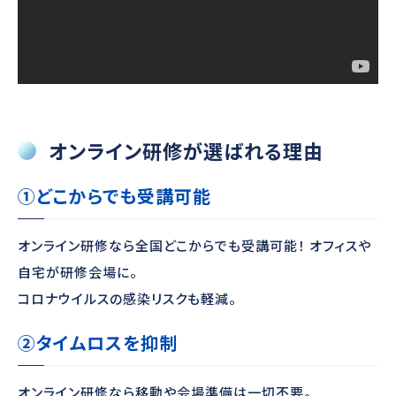
オンライン研修が選ばれる理由
①どこからでも受講可能
オンライン研修なら全国どこからでも受講可能！ オフィスや
自宅が研修会場に。
コロナウイルスの感染リスクも軽減。
②タイムロスを抑制
オンライン研修なら移動や会場準備は一切不要。