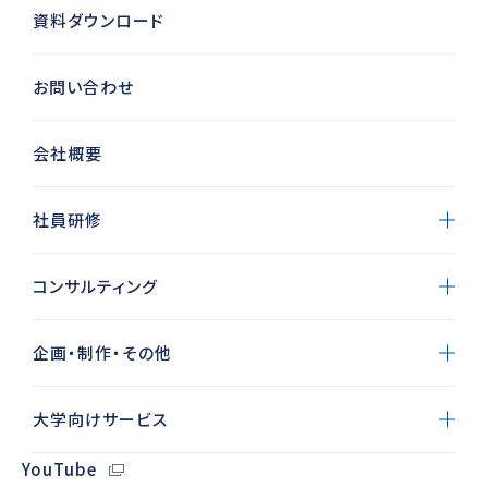
資料ダウンロード
お問い合わせ
会社概要
社員研修
コンサルティング
企画・制作・その他
大学向けサービス
YouTube