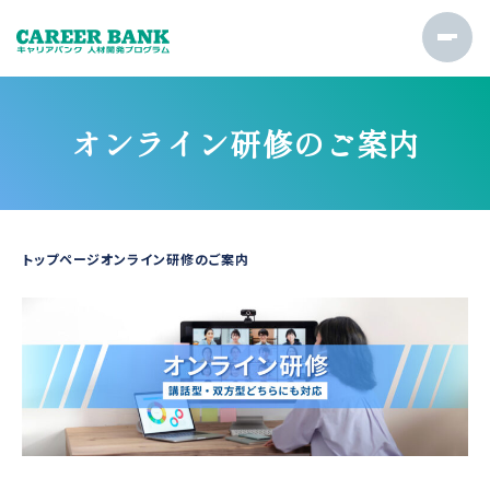
オンライン研修のご案内
トップページ
オンライン研修のご案内