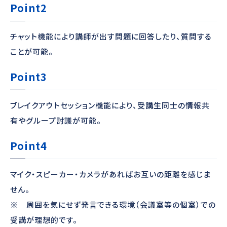
Point2
チャット機能により講師が出す問題に回答したり、質問する
ことが可能。
Point3
ブレイクアウトセッション機能により、受講生同士の情報共
有やグループ討議が可能。
Point4
マイク・スピーカー・カメラがあればお互いの距離を感じま
せん。
※ 周囲を気にせず発言できる環境（会議室等の個室）での
受講が理想的です。