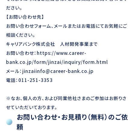
ださい。
【お問い合わせ先】
お問い合わせフォーム、メールまたはお電話にてお気軽にご
相談ください。
キャリアバンク株式会社 人材開発事業まで
お問い合わせ：
https://www.career-
bank.co.jp/form/jinzai/inquiry/form.html
メール：
jinzaiinfo@career-bank.co.jp
電話：011-251-3353
※なお、個人の方、および同業他社さまのご参加はお断りさ
せていただいております。
お問い合わせ・お見積り（無料）のご依
頼