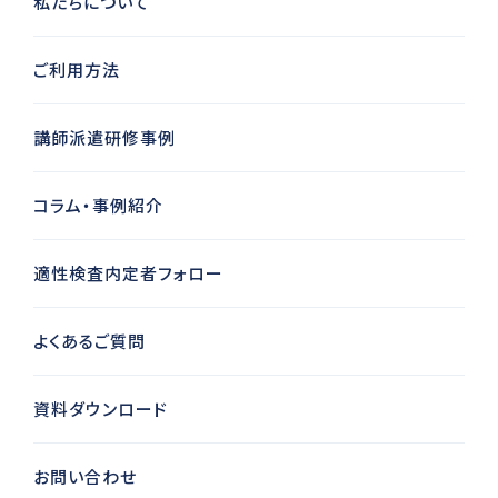
私たちについて
ご利用方法
講師派遣研修事例
コラム・事例紹介
適性検査内定者フォロー
よくあるご質問
資料ダウンロード
お問い合わせ