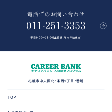
電話でのお問い合わせ
011-251-3353
平日9:00～18:00(土日祝、年末年始休み)
札幌市中央区北5条西5丁目7番地
TOP