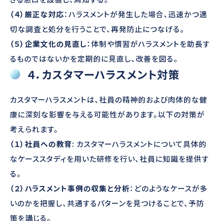
（４）厳正な対応
：ハラスメントが発生した場合、迅速かつ適
切な調査と処分を行うことで、再発防止につなげる。
（５）企業文化の見直し
：体制や慣習がハラスメントを助長す
るものではないかを定期的に見直し、改善を図る。
４．カスタマーハラスメント対策
カスタマーハラスメントは、社員の精神的および肉体的な健
康に深刻な影響を与える可能性があります。以下の対策が
考えられます。
（１）社員への教育
: カスタマーハラスメントについて具体的
なケーススタディを用いた研修を行い、社員に知識を提供す
る。
（２）ハラスメント事例の収集と分析
：どのようなケースが多
いのかを把握し、共通するパターンを見つけることで、予防
策を講じる。