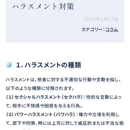
ハラスメント対策
2025年3月17日
カテゴリー：
コラム
１．ハラスメントの種類
ハラスメントは、他者に対する不適切な行動や言動を指し、
以下のような種類に分類されます。
（１）セクシャルハラスメント（セクハラ）
：性的な言動によっ
て、相手に不快感や困惑を与える行為。
（２）パワーハラスメント（パワハラ）
：権力や立場を利用し
て、部下や同僚、時には上司に対して威圧的または不当な扱