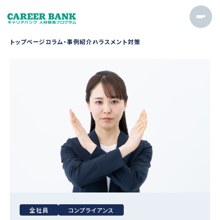
トップページ
コラム・事例紹介
ハラスメント対策
全社員
コンプライアンス