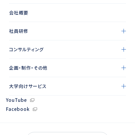
会社概要
社員研修
コンサルティング
企画・制作・その他
大学向けサービス
YouTube
Facebook