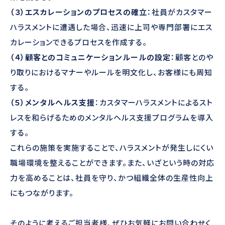
（３）エスカレーションのプロセスの確立
：社員がカスタマー
ハラスメントに遭遇した場合、迅速に上司や専門部署にエス
カレーションできるプロセスを作成する。
（４）顧客とのコミュニケーションルールの設定
：顧客とのや
り取りにおけるマナーやルールを明文化し、お客様にも周知
する。
（５）メンタルヘルス支援
：カスタマーハラスメントによるスト
レスを和らげるためのメンタルヘルス支援プログラムを導入
する。
これらの施策を実施することで、ハラスメントが発生しにくい
職場環境を整えることができます。また、いざという時の対応
力を高めることは、社員を守り、かつ組織全体の生産性向上
にもつながります。
そのように考えるご担当者様、ぜひお気軽にお問い合わせく