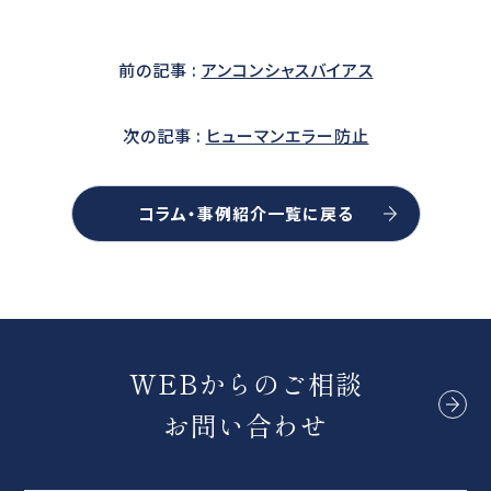
前の記事 :
アンコンシャスバイアス
次の記事 :
ヒューマンエラー防止
コラム・事例紹介一覧に戻る
WEBからのご相談
お問い合わせ