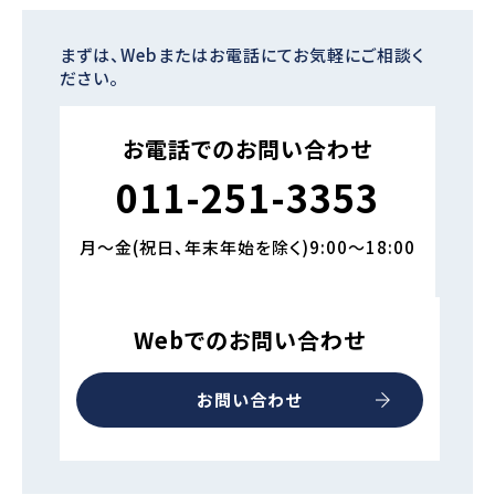
まずは、Webまたはお電話にてお気軽にご相談く
ださい。
お電話でのお問い合わせ
011-251-3353
月～金(祝日、年末年始を除く)9:00～18:00
Webでのお問い合わせ
お問い合わせ