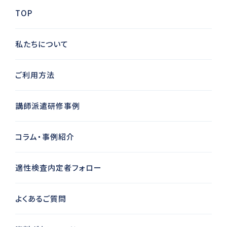
TOP
私たちについて
ご利用方法
講師派遣研修事例
コラム・事例紹介
適性検査内定者フォロー
よくあるご質問