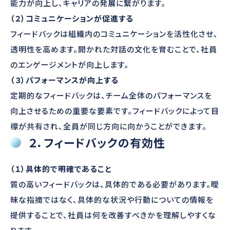
能力が向上し、キャリアの発展に繋がります。
（２）コミュニケーションが促進する
フィードバックは組織内のコミュニケーションを活性化させ、
透明性を高めます。開かれた対話の文化を育むことで、社員
のエンゲージメントが向上します。
（３）パフォーマンスが向上する
定期的なフィードバックは、チーム全体のパフォーマンスを
向上させるための重要な要素です。フィードバックによって目
標が共有され、全員が同じ方向に向かうことができます。
２．フィードバックの有効性
（１）具体的で明確であること
質の高いフィードバックは、具体的である必要があります。曖
昧な指摘ではなく、具体的な状況や行動についての情報を
提供することで、社員は何を改善すべきかを理解しやすくな