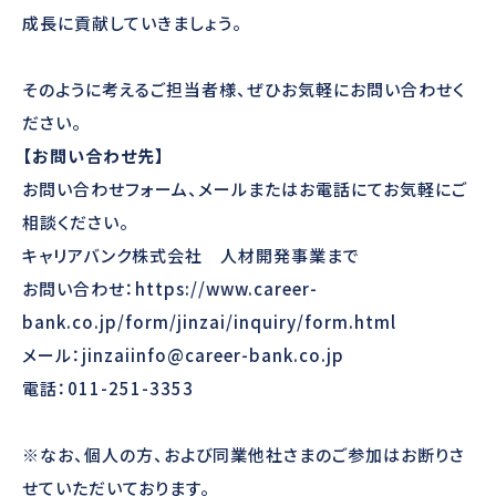
成長に貢献していきましょう。
そのように考えるご担当者様、ぜひお気軽にお問い合わせく
ださい。
【お問い合わせ先】
お問い合わせフォーム、メールまたはお電話にてお気軽にご
相談ください。
キャリアバンク株式会社 人材開発事業まで
お問い合わせ：
https://www.career-
bank.co.jp/form/jinzai/inquiry/form.html
メール：
jinzaiinfo@career-bank.co.jp
電話：011-251-3353
※なお、個人の方、および同業他社さまのご参加はお断りさ
せていただいております。