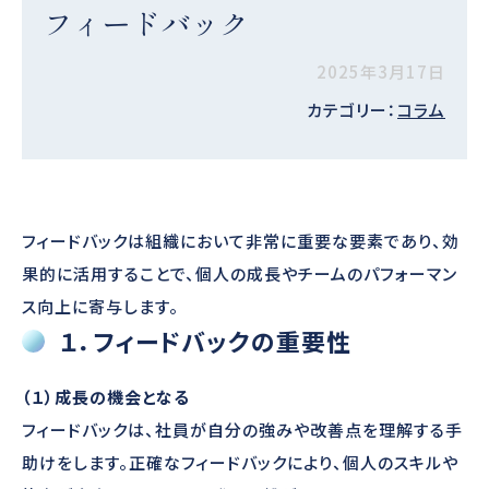
フィードバック
2025年3月17日
カテゴリー：
コラム
フィードバックは組織において非常に重要な要素であり、効
果的に活用することで、個人の成長やチームのパフォーマン
ス向上に寄与します。
１．フィードバックの重要性
（１）成長の機会となる
フィードバックは、社員が自分の強みや改善点を理解する手
助けをします。正確なフィードバックにより、個人のスキルや