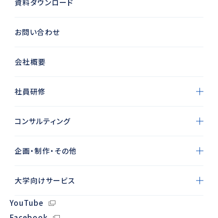
資料ダウンロード
お問い合わせ
会社概要
社員研修
コンサルティング
企画・制作・その他
大学向けサービス
YouTube
Facebook