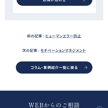
前の記事 :
ヒューマンエラー防止
次の記事 :
モチベーションマネジメント
コラム・事例紹介一覧に戻る
WEBからのご相談