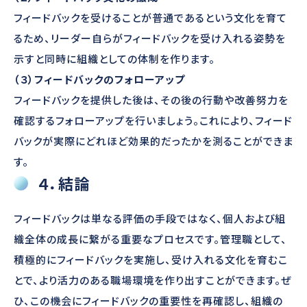
フィードバックを受けることが普通であるという文化を育て
るため、リーダー自らがフィードバックを受け入れる姿勢を
示すと同時に組織としての体制を作ります。
（３）フィードバックのフォローアップ
フィードバックを提供した後は、その後の行動や改善努力を
確認するフォローアップを行いましょう。これにより、フィード
バックが実際にどれほど効果的だったかを測ることができま
す。
４．結論
フィードバックは単なる評価の手段ではなく、個人および組
織全体の成長に繋がる重要なプロセスです。管理職として、
積極的にフィードバックを実施し、受け入れる文化を育むこ
とで、より活力のある職場環境を作り出すことができます。ぜ
ひ、この機会にフィードバックの重要性を再確認し、組織の