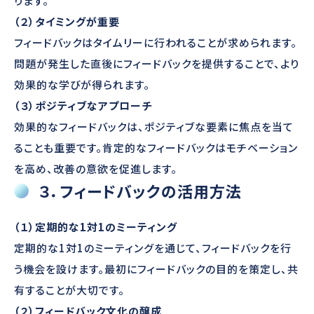
ります。
（２）タイミングが重要
フィードバックはタイムリーに行われることが求められます。
問題が発生した直後にフィードバックを提供することで、より
効果的な学びが得られます。
（３）ポジティブなアプローチ
効果的なフィードバックは、ポジティブな要素に焦点を当て
ることも重要です。肯定的なフィードバックはモチベーション
を高め、改善の意欲を促進します。
３．フィードバックの活用方法
（１）定期的な1対1のミーティング
定期的な1対1のミーティングを通じて、フィードバックを行
う機会を設けます。最初にフィードバックの目的を策定し、共
有することが大切です。
（２）フィードバック文化の醸成