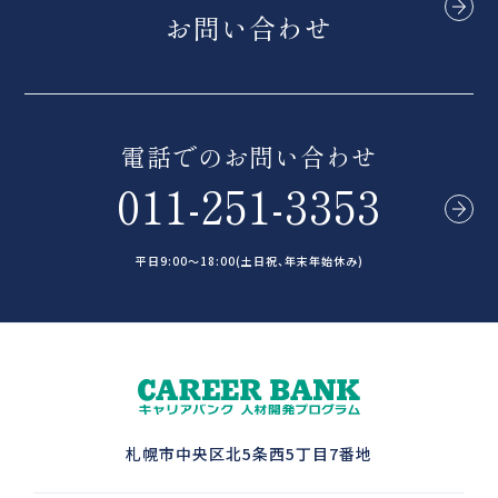
お問い合わせ
電話でのお問い合わせ
011-251-3353
平日9:00～18:00(土日祝、年末年始休み)
札幌市中央区北5条西5丁目7番地