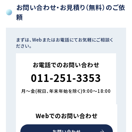
お問い合わせ・お見積り（無料）のご依
頼
まずは、Webまたはお電話にてお気軽にご相談く
ださい。
お電話でのお問い合わせ
011-251-3353
月～金(祝日、年末年始を除く)9:00～18:00
Webでのお問い合わせ
お問い合わせ