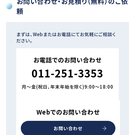
お問い合わせ・お見積り（無料）のご依
頼
まずは、Webまたはお電話にてお気軽にご相談く
ださい。
お電話でのお問い合わせ
011-251-3353
月～金(祝日、年末年始を除く)9:00～18:00
Webでのお問い合わせ
お問い合わせ