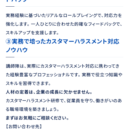
実務経験に基づいたリアルなロールプレイングで、対応力を
強化します。 一人ひとりに合わせた的確なフィードバックで、
スキルアップを支援します。
③実務で培ったカスタマーハラスメント対応
ノウハウ
講師陣は、実際にカスタマーハラスメント対応に携わってき
た経験豊富なプロフェッショナルです。 実務で役立つ知識や
スキルを習得できます。
人材の定着は、企業の成長に欠かせません。
カスタマーハラスメント研修で、従業員を守り、働きがいのあ
る職場環境を築きましょう。
まずはお気軽にご相談ください。
【お問い合わせ先】