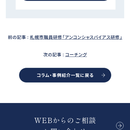
前の記事 :
札幌市職員研修「アンコンシャスバイアス研修」
次の記事 :
コーチング
コラム・事例紹介一覧に戻る
WEBからのご相談