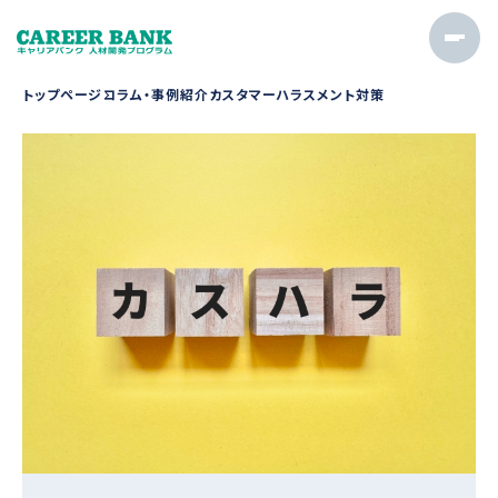
トップページ
コラム・事例紹介
カスタマーハラスメント対策