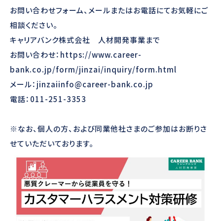
お問い合わせフォーム、メールまたはお電話にてお気軽にご
相談ください。
キャリアバンク株式会社 人材開発事業まで
お問い合わせ：
https://www.career-
bank.co.jp/form/jinzai/inquiry/form.html
メール：
jinzaiinfo@career-bank.co.jp
電話：011-251-3353
※なお、個人の方、および同業他社さまのご参加はお断りさ
せていただいております。