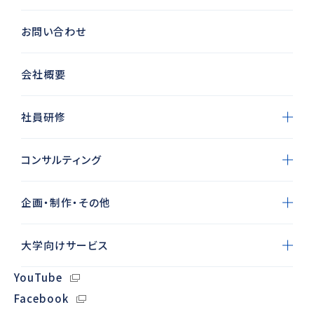
お問い合わせ
会社概要
社員研修
コンサルティング
企画・制作・その他
大学向けサービス
YouTube
Facebook