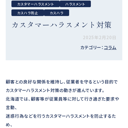
カスタマーハラスメント
ハラスメント
カスハラ防止
カスハラ
カスタマーハラスメント対策
2025年2月20日
カテゴリー：
コラム
顧客との良好な関係を維持し、従業者を守るという目的で
カスタマーハラスメント対策の動きが進んでいます。
北海道では、顧客等が従業員等に対して行き過ぎた要求や
言動、
迷惑行為などを行うカスタマーハラスメントを防止するた
め、