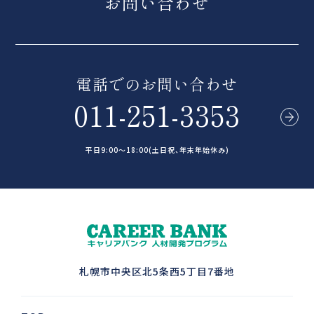
お問い合わせ
電話でのお問い合わせ
011-251-3353
平日9:00～18:00(土日祝、年末年始休み)
札幌市中央区北5条西5丁目7番地