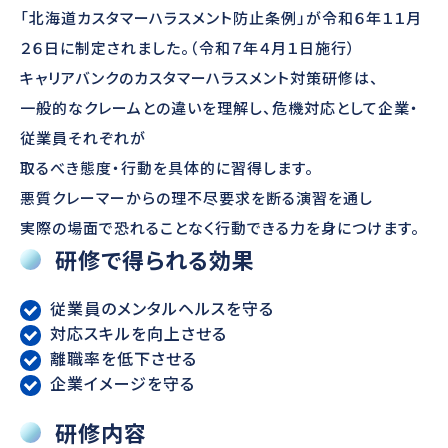
「北海道カスタマーハラスメント防止条例」が令和６年１１月
２６日に制定されました。（令和７年４月１日施行）
キャリアバンクのカスタマーハラスメント対策研修は、
一般的なクレームとの違いを理解し、危機対応として企業・
従業員それぞれが
取るべき態度・行動を具体的に習得します。
悪質クレーマーからの理不尽要求を断る演習を通し
実際の場面で恐れることなく行動できる力を身につけます。
研修で得られる効果
従業員のメンタルヘルスを守る
対応スキルを向上させる
離職率を低下させる
企業イメージを守る
研修内容