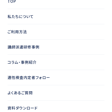
TOP
私たちについて
ご利用方法
講師派遣研修事例
コラム・事例紹介
適性検査内定者フォロー
よくあるご質問
資料ダウンロード