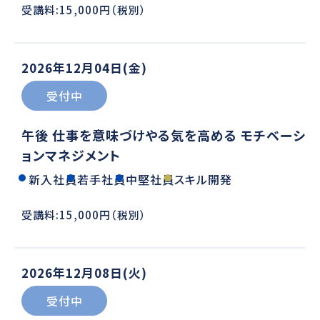
受講料:15,000円（税別）
2026年12月04日(金)
受付中
午後 仕事を意味づけやる気を高める モチベーシ
ョンマネジメント
新入社員
若手社員
中堅社員
スキル開発
受講料:15,000円（税別）
2026年12月08日(火)
受付中