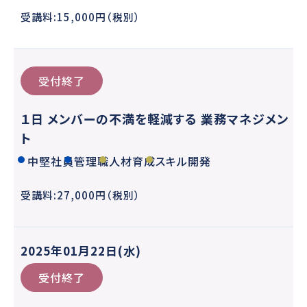
受講料:15,000円（税別）
受付終了
１日 メンバーの不満を軽減する 業務マネジメン
ト
中堅社員
管理職
人材育成
スキル開発
受講料:27,000円（税別）
2025年01月22日(水)
受付終了