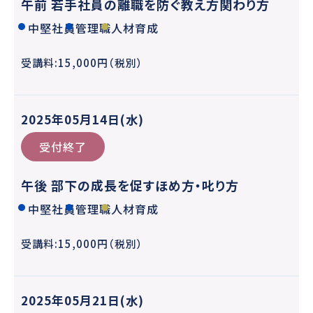
午前 若手社員の離職を防ぐ教え方関わり方
中堅社員
管理職
人材育成
受講料:15,000円（税別）
2025年05月14日(水)
受付終了
午後 部下の成長を促すほめ方・叱り方
中堅社員
管理職
人材育成
受講料:15,000円（税別）
2025年05月21日(水)