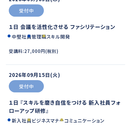
受付中
１日 会議を活性化させる ファシリテーション
中堅社員
管理職
スキル開発
受講料:27,000円(税別)
2026年09月15日(火)
受付中
１日 『スキルを磨き自信をつける 新入社員フォ
ローアップ研修』
新入社員
ビジネスマナー
コミュニケーション