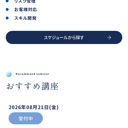
リスク管理
お客様対応
スキル開発
スケジュールから探す
Recommend seminer
おすすめ講座
2026年08月21日(金)
受付中