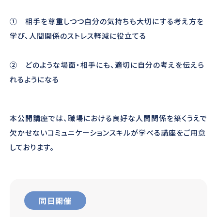
① 相手を尊重しつつ自分の気持ちも大切にする考え方を
学び、人間関係のストレス軽減に役立てる
➁ どのような場面・相手にも、適切に自分の考えを伝えら
れるようになる
本公開講座では、職場における良好な人間関係を築くうえで
欠かせないコミュニケーションスキルが学べる講座をご用意
しております。
同日開催