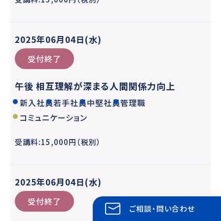
2025年06月04日(水)
受付終了
午後 相互理解が深まる人間関係力向上
新入社員
若手社員
中堅社員
管理職
コミュニケーション
受講料:15,000円（税別）
2025年06月04日(水)
受付終了
ご相談・問い合わせ