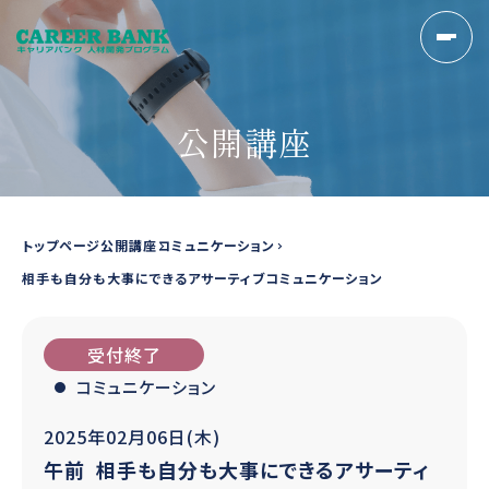
公開講座
トップページ
公開講座
コミュニケーション
相手も自分も大事にできるアサーティブコミュニケーション
受付終了
コミュニケーション
2025年02月06日(木)
午前
相手も自分も大事にできるアサーティ