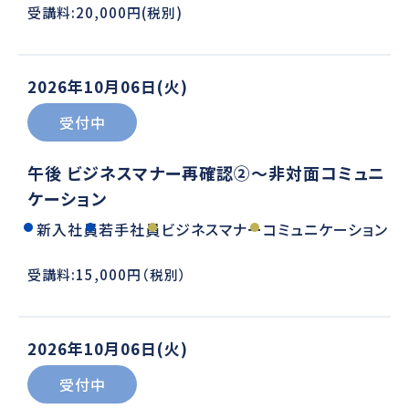
受講料:20,000円(税別)
2026年10月06日(火)
受付中
午後 ビジネスマナー再確認②～非対面コミュニ
ケーション
新入社員
若手社員
ビジネスマナー
コミュニケーション
受講料:15,000円（税別）
2026年10月06日(火)
受付中