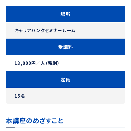
場所
キャリアバンクセミナールーム
受講料
13,000円／人（税別）
定員
15名
本講座のめざすこと