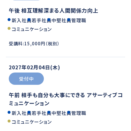
午後 相互理解深まる人間関係力向上
新入社員
若手社員
中堅社員
管理職
コミュニケーション
受講料:15,000円（税別）
2027年02月04日(木)
受付中
午前 相手も自分も大事にできる アサーティブコ
ミュニケーション
新入社員
若手社員
中堅社員
管理職
コミュニケーション