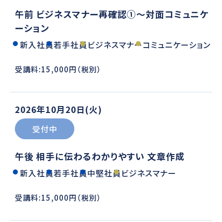
午前 ビジネスマナー再確認①～対面コミュニケ
ーション
新入社員
若手社員
ビジネスマナー
コミュニケーション
受講料:15,000円（税別）
2026年10月20日(火)
受付中
午後 相手に伝わるわかりやすい 文章作成
新入社員
若手社員
中堅社員
ビジネスマナー
受講料:15,000円（税別）