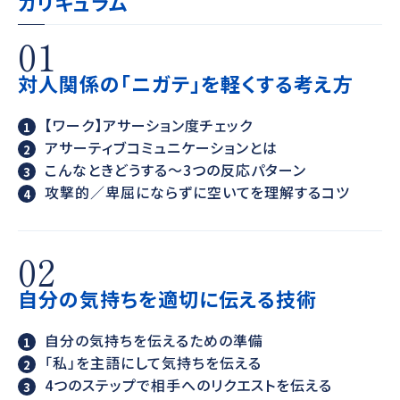
カリキュラム
01
対人関係の「ニガテ」を軽くする考え方
【ワーク】アサーション度チェック
アサーティブコミュニケーションとは
こんなときどうする～3つの反応パターン
攻撃的／卑屈にならずに空いてを理解するコツ
02
自分の気持ちを適切に伝える技術
自分の気持ちを伝えるための準備
「私」を主語にして気持ちを伝える
4つのステップで相手へのリクエストを伝える