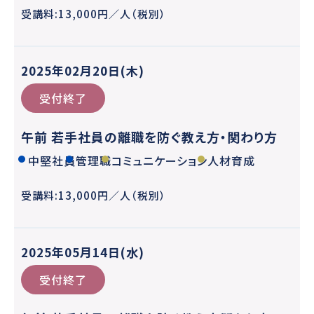
受講料:13,000円／人（税別）
2025年02月20日(木)
受付終了
午前 若手社員の離職を防ぐ教え方・関わり方
中堅社員
管理職
コミュニケーション
人材育成
受講料:13,000円／人（税別）
2025年05月14日(水)
受付終了