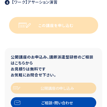
【ワーク】アサーション演習
この講座を申し込む
公開講座のお申込み、講師派遣型研修のご相談
はこちらから
お見積りは無料です
お気軽にお問合せ下さい。
公開講座の申し込み
ご相談・問い合わせ