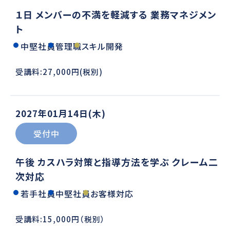
１日 メンバーの不満を軽減する 業務マネジメン
ト
中堅社員
管理職
スキル開発
受講料:27,000円(税別)
2027年01月14日(木)
受付中
午後 カスハラ対策と指導方法を学ぶ クレーム二
次対応
若手社員
中堅社員
お客様対応
受講料:15,000円（税別）