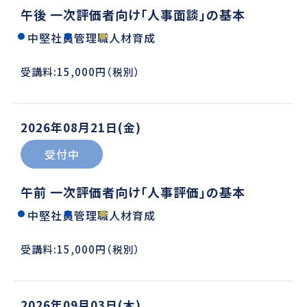
午後 一次評価者向け「人事面談」の基本
中堅社員
管理職
人材育成
受講料:15,000円（税別）
2026年08月21日(金)
受付中
午前 一次評価者向け「人事評価」の基本
中堅社員
管理職
人材育成
受講料:15,000円（税別）
2026年09月03日(木)