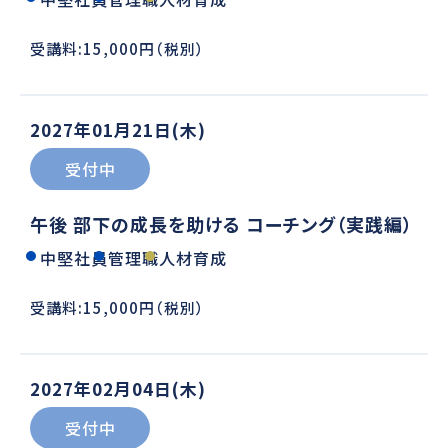
受講料:15,000円（税別）
2027年01月21日(木)
受付中
午後 部下の成長を助ける コーチング（実践編）
中堅社員
管理職
人材育成
受講料:15,000円（税別）
2027年02月04日(木)
受付中