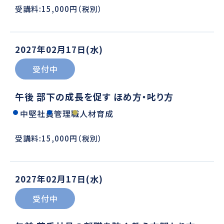
受講料:15,000円（税別）
2027年02月17日(水)
受付中
午後 部下の成長を促す ほめ方・叱り方
中堅社員
管理職
人材育成
受講料:15,000円（税別）
2027年02月17日(水)
受付中