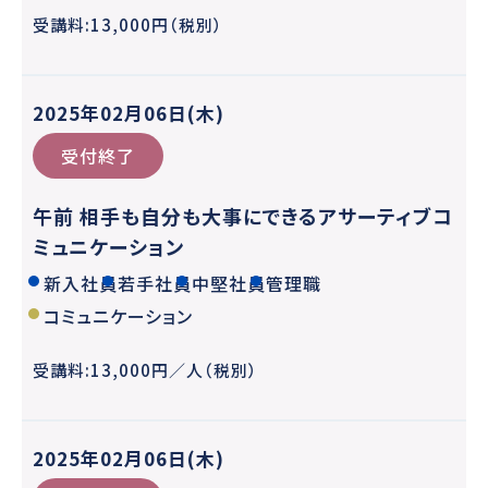
受講料:13,000円（税別）
2025年02月06日(木)
受付終了
午前 相手も自分も大事にできるアサーティブコ
ミュニケーション
新入社員
若手社員
中堅社員
管理職
コミュニケーション
受講料:13,000円／人（税別）
2025年02月06日(木)