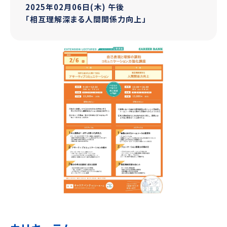
2025年02月06日(木) 午後
「相互理解深まる人間関係力向上」