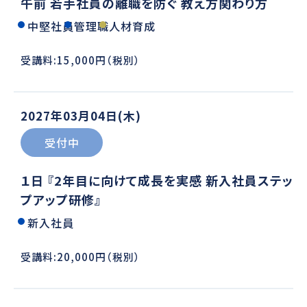
午前 若手社員の離職を防ぐ 教え方関わり方
中堅社員
管理職
人材育成
受講料:15,000円（税別）
2027年03月04日(木)
受付中
１日 『2年目に向けて成長を実感 新入社員ステッ
プアップ研修』
新入社員
受講料:20,000円（税別）