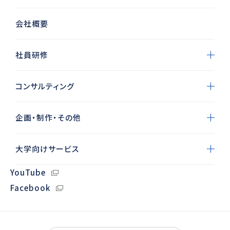
会社概要
社員研修
コンサルティング
企画・制作・その他
大学向けサービス
YouTube
Facebook