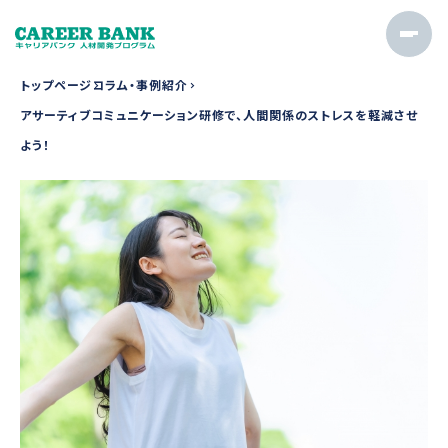
トップページ
コラム・事例紹介
アサーティブコミュニケーション研修で、人間関係のストレスを軽減させ
よう！