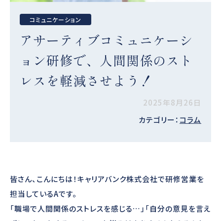
コミュニケーション
アサーティブコミュニケーシ
ョン研修で、人間関係のスト
レスを軽減させよう！
2025年8月26日
カテゴリー：
コラム
皆さん、こんにちは！キャリアバンク株式会社で研修営業を
担当しているAです。
「職場で人間関係のストレスを感じる…」「自分の意見を言え