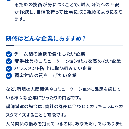
るための技術が身につくことで、対人関係への不安
が軽減し、自信を持って仕事に取り組めるようになり
ます。
研修はどんな企業におすすめ？
チーム間の連携を強化したい企業
若手社員のコミュニケーション能力を高めたい企業
ハラスメント防止に取り組みたい企業
顧客対応の質を上げたい企業
など、職場の人間関係やコミュニケーションに課題を感じて
いる様々な企業にぴったりの内容です。
講師派遣の場合は、貴社の課題に合わせてカリキュラムをカ
スタマイズすることも可能です。
人間関係の悩みを抱えているのは、あなただけではありませ