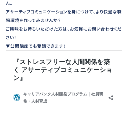
ん。
アサーティブコミュニケーションを身につけて、より快適な職
場環境を作ってみませんか？
ご興味をお持ちいただけた方は、お気軽にお問い合わせくだ
さい！
▼公開講座でも受講できます！