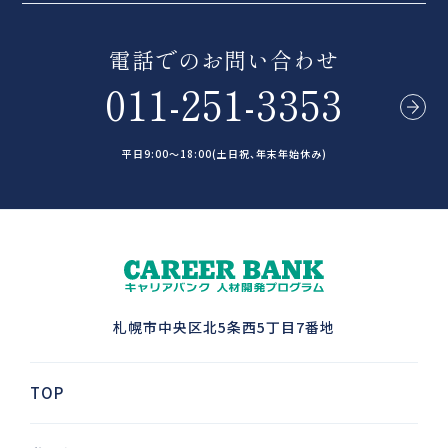
電話でのお問い合わせ
011-251-3353
平日9:00～18:00(土日祝、年末年始休み)
札幌市中央区北5条西5丁目7番地
TOP