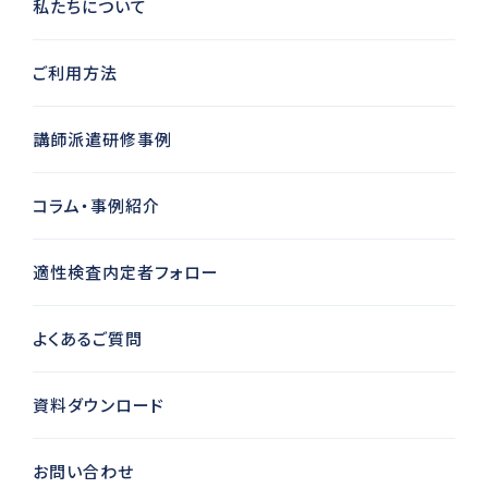
私たちについて
ご利用方法
講師派遣研修事例
コラム・事例紹介
適性検査内定者フォロー
よくあるご質問
資料ダウンロード
お問い合わせ