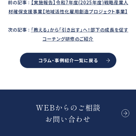
前の記事 :
【実施報告】令和7年度(2025年度)戦略産業人
材確保支援事業【地域活性化雇用創造プロジェクト事業】
次の記事 :
「教える」から「引き出す」へ！部下の成長を促す
コーチング研修のご紹介
コラム・事例紹介一覧に戻る
WEBからのご相談
お問い合わせ