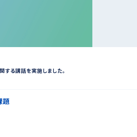
関する講話を実施しました。
課題