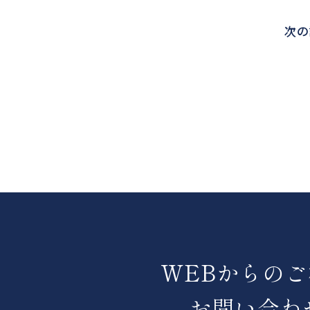
次の
WEBからの
お問い合わ