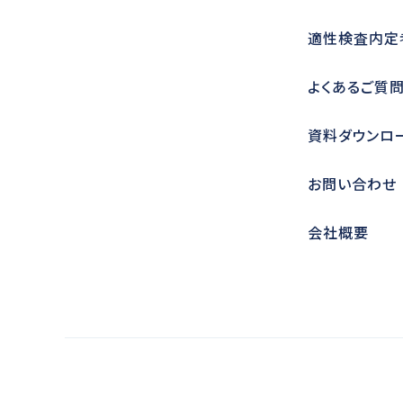
適性検査内定
よくあるご質
資料ダウンロ
お問い合わせ
会社概要