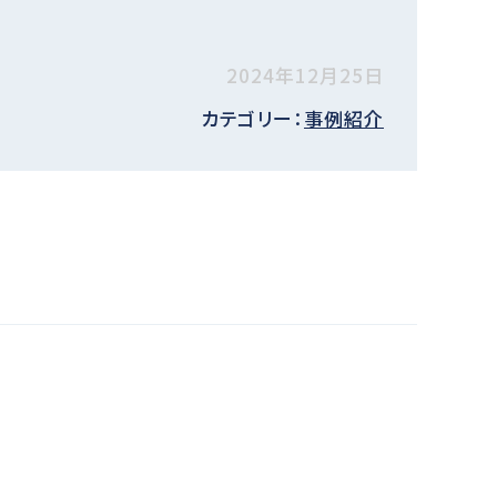
2024年12月25日
カテゴリー：
事例紹介