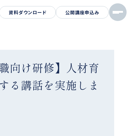
資料ダウンロード
公開講座申込み
職向け研修】人材育
する講話を実施しま