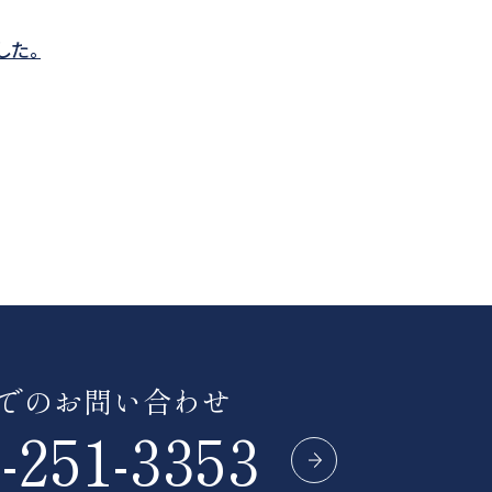
した。
でのお問い合わせ
-251-3353