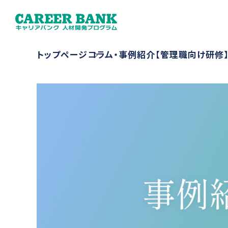
トップページ
コラム・事例紹介
【管理職向け研修