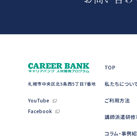
TOP
私たちについ
札幌市中央区北5条西5丁目7番地
ご利用方法
YouTube
Facebook
講師派遣研修
コラム・事例