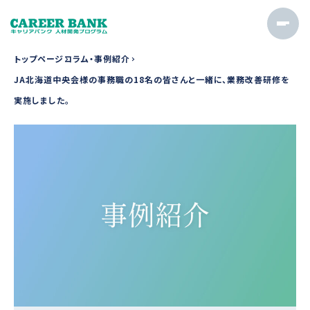
トップページ
コラム・事例紹介
JA北海道中央会様の事務職の18名の皆さんと一緒に、業務改善研修を
実施しました。