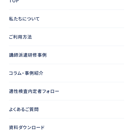
TOP
私たちについて
ご利用方法
講師派遣研修事例
コラム・事例紹介
適性検査内定者フォロー
よくあるご質問
資料ダウンロード