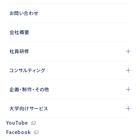
お問い合わせ
会社概要
社員研修
コンサルティング
企画・制作・その他
大学向けサービス
YouTube
Facebook