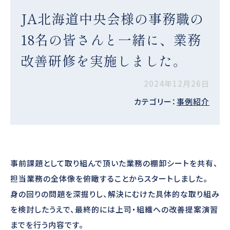
JA北海道中央会様の事務職の
18名の皆さんと一緒に、業務
改善研修を実施しました。
2024年12月26日
カテゴリー：
事例紹介
事前課題として取り組んで頂いた業務の棚卸シートを共有、
担当業務の全体像を俯瞰することからスタートしました。
身の回りの問題を深掘りし、解決にむけた具体的な取り組み
を検討したうえで、最終的には上司・組織への改善提案演習
までを行う内容です。