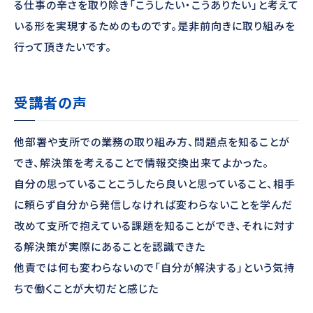
る仕事の辛さを取り除き「こうしたい・こうありたい」と考えて
いる形を実現するためのものです。是非前向きに取り組みを
行って頂きたいです。
受講者の声
他部署や支所での業務の取り組み方、問題点を知ることが
でき、解決策を考えることで情報交換出来てよかった。
自分の思っていることこうしたら良いと思っていること、相手
に頼らず自分から発信しなければ変わらないことを学んだ
改めて支所で抱えている課題を知ることができ、それに対す
る解決策が実際にあることを認識できた
他責では何も変わらないので「自分が解決する」という気持
ちで働くことが大切だと感じた