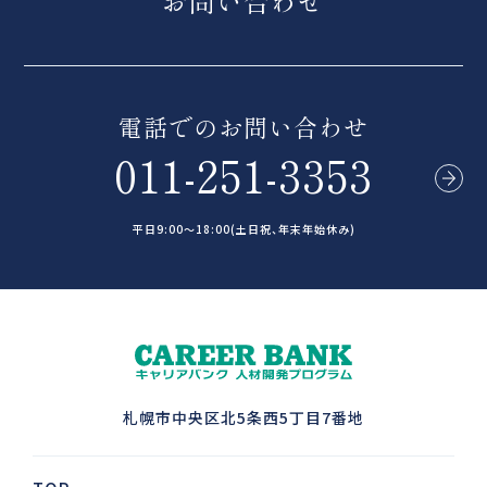
お問い合わせ
電話でのお問い合わせ
011-251-3353
平日9:00～18:00(土日祝、年末年始休み)
札幌市中央区北5条西5丁目7番地