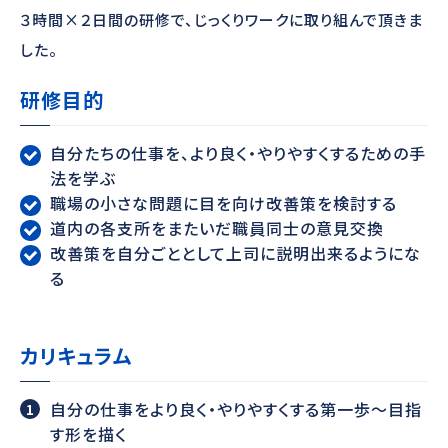
３時間×２日間の研修で、じっくりワークに取り組んで頂きま
した。
研修目的
自分たちの仕事を、より良く・やりやすくするための手
法を学ぶ
職場の小さな問題に目を向け改善策を検討する
道内の各支所をまたいだ職員同士の意見交換
改善策を自分ごととして上司に説明出来るようにな
る
カリキュラム
自分の仕事をより良く・やりやすくする第一歩～目指
す形を描く