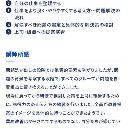
自分の仕事を整理する
仕事をより良く・やりやすくする考え方～問題解決の
流れ
解決すべき問題の選定と具体的な解決策の検討
上司・組織への提案演習
講師所感
問題洗い出しの段階では他責的要素も挙がりましたが、問
題の背景を考察する段階で、すべてのグループが問題を自
責視点に置き換えることができました。
現場に戻ってから研修で検討した策を上司に報告するため
に、説得力のある伝え方の練習を行いました。全員が改善提
案のイメージを具体的に持つことができたようです。
業務改善はやらされてするものでなく、自分たちが感じてい