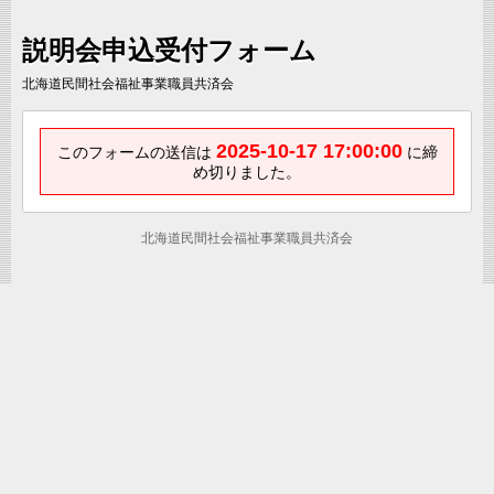
説明会申込受付フォーム
北海道民間社会福祉事業職員共済会
2025-10-17 17:00:00
このフォームの送信は
に締
め切りました。
北海道民間社会福祉事業職員共済会